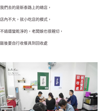
我們去的是新泰路上的總店，
店內不大，就小吃店的模式，
不過還蠻乾淨的，老闆娘也很親切，
飯後要自行收餐具到回收處