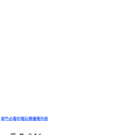
新竹必看吃喝玩樂優惠列表