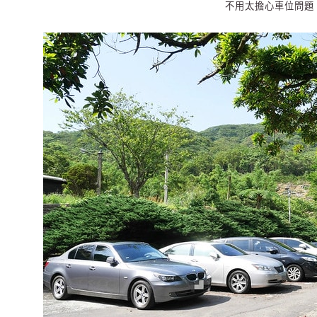
不用太擔心車位問題