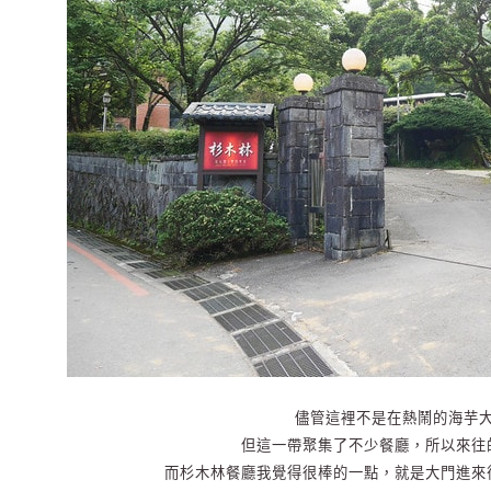
儘管這裡不是在熱鬧的海芋
但這一帶聚集了不少餐廳，所以來往
而杉木林餐廳我覺得很棒的一點，就是大門進來