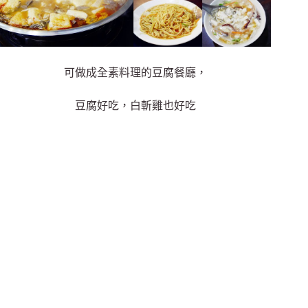
可做成全素料理的豆腐餐廳，
豆腐好吃，白斬雞也好吃