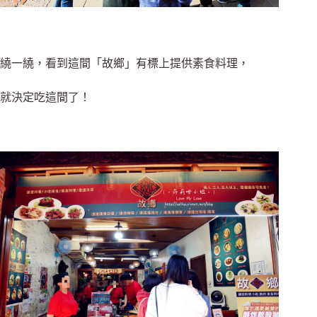
繞一繞，看到這間「故鄉」有標上提供素食料理，
就決定吃這間了！