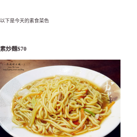
以下是今天的素食菜色
素炒麵$70