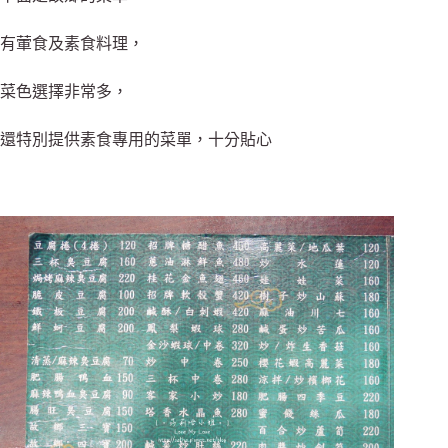
有葷食及素食料理，
菜色選擇非常多，
還特別提供素食專用的菜單，十分貼心