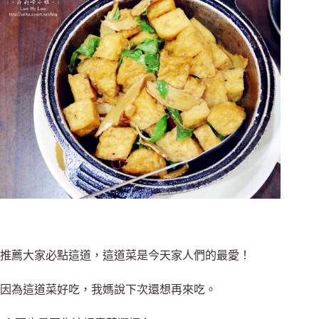
推薦大家必點這道，這道菜是今天家人們的最愛！
因為這道菜好吃，我媽說下次還想再來吃。