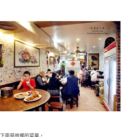
下面是故鄉的菜單，