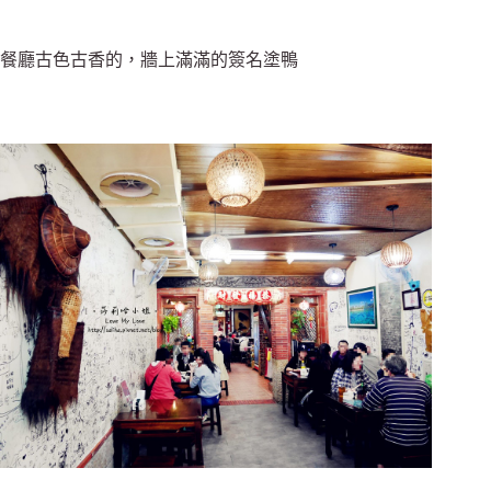
餐廳古色古香的，牆上滿滿的簽名塗鴨