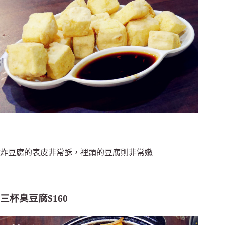
炸豆腐的表皮非常酥，裡頭的豆腐則非常嫩
三杯臭豆腐$160