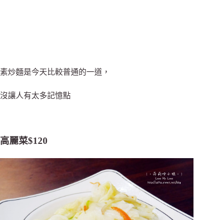
素炒麵是今天比較普通的一道，
沒讓人有太多記憶點
高麗菜$120