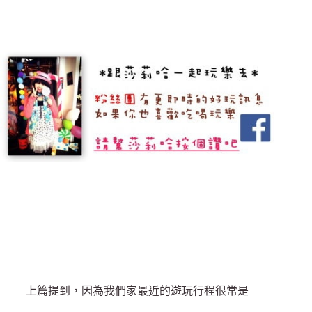
上篇提到，因為我們家最近的遊玩行程很常是