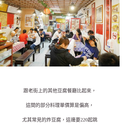
跟老街上的其他豆腐餐廳比起來，
這間的部分料理單價算是偏高，
尤其常見的炸豆腐，這邊要220起跳