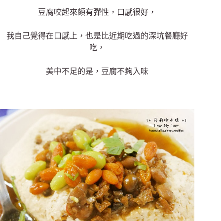
豆腐咬起來頗有彈性，口感很好，
我自己覺得在口感上，也是比近期吃過的深坑餐廳好
吃，
美中不足的是，豆腐不夠入味