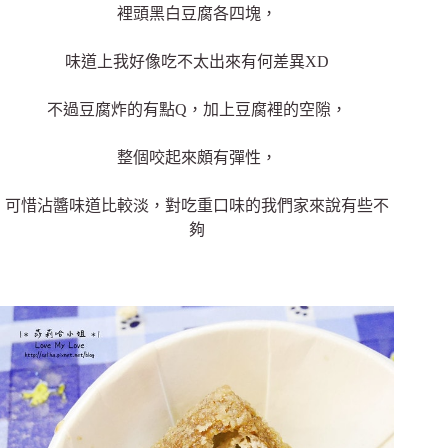
裡頭黑白豆腐各四塊，
味道上我好像吃不太出來有何差異XD
不過豆腐炸的有點Q，加上豆腐裡的空隙，
整個咬起來頗有彈性，
可惜沾醬味道比較淡，對吃重口味的我們家來說有些不
夠