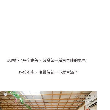
店內掛了些字畫等，散發著一種古早味的氣氛，
座位不多，晚餐時刻一下就客滿了