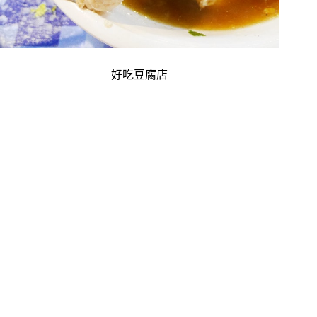
好吃豆腐店