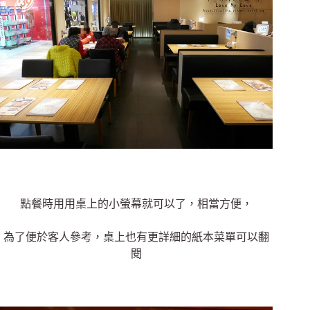
點餐時用用桌上的小螢幕就可以了，相當方便，
為了便於客人參考，桌上也有更詳細的紙本菜單可以翻
閱