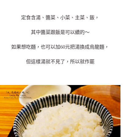
定食含湯、醬菜、小菜、主菜、飯，
其中醬菜跟飯是可以續的～
如果想吃麵，也可以加60元把湯換成烏龍麵，
但這樣湯就不見了，所以就作罷