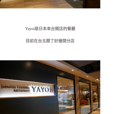
Yayoi是日本來台開店的餐廳
目前在台北開了好幾間分店