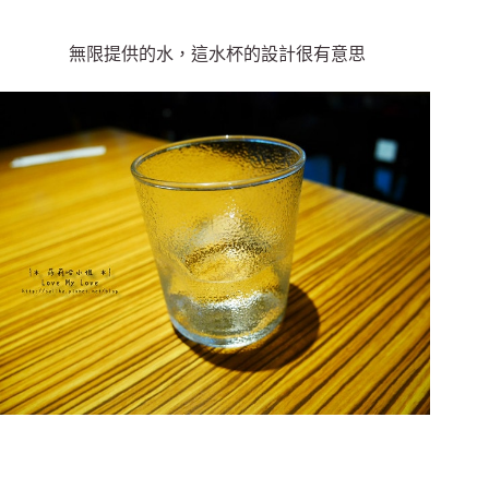
無限提供的水，這水杯的設計很有意思