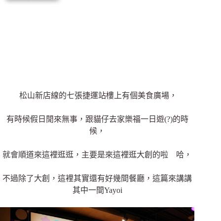
松山新店線的七張捷運站樓上有個美食廣場，
有時候假日閒來無事，跟貓仔去家樂福一日遊(?)的時
候，
就會順道來這裡逛逛，主要是來這裡逛大創的啦 哈，
不過除了大創，這裡其實還有好幾間餐廳，這篇來講講
其中一間Yayoi