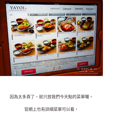
因為太多頁了，就只放我們今天點的菜單囉，
官網上也有詳細菜單可以看，