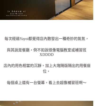
每次經過Yayoi都覺得店內散發出一種奇妙的氣氛，
與其說是餐廳，倒不如說很像電腦教室或補習班
XDDDD
店內的用色相當的沉靜，加上大塊隔版隔出的用餐座
位，
每個桌上還有一台螢幕，看上去超像補習班啊～