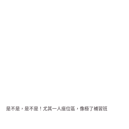
是不是，是不是！尤其一人座位區，像極了補習班