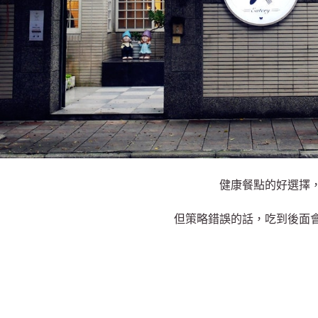
健康餐點的好選擇
但策略錯誤的話，吃到後面