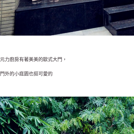
元力廚房有著美美的歐式大門，
門外的小庭園也挺可愛的