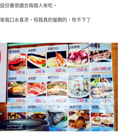
這份量很適合兩個人來吃，
害我口水直流，但我真的蠻飽的，吃不下了