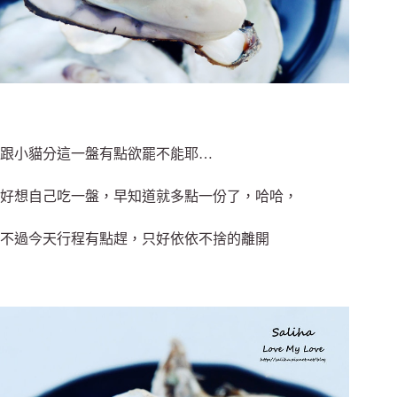
跟小貓分這一盤有點欲罷不能耶…
好想自己吃一盤，早知道就多點一份了，哈哈，
不過今天行程有點趕，只好依依不捨的離開