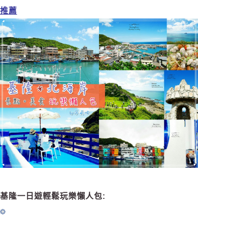
推薦
基隆一日遊輕鬆玩樂懶人包: