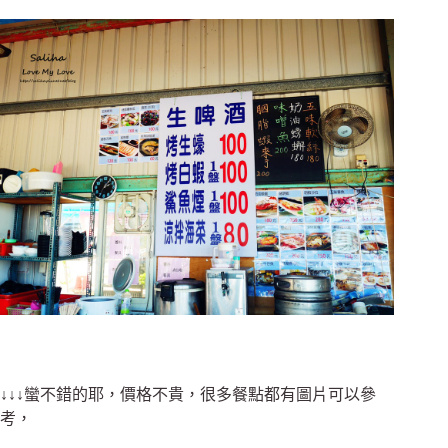
↓↓↓蠻不錯的耶，價格不貴，很多餐點都有圖片可以參
考，