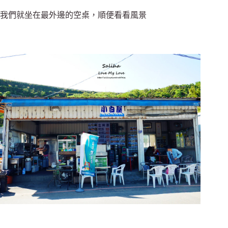
我們就坐在最外邊的空桌，順便看看風景