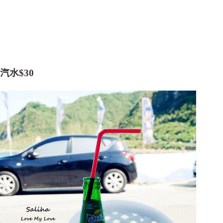
汽水$30