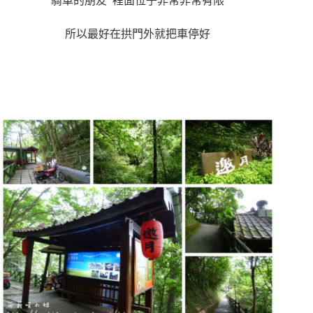
騎車的朋友 裡面位子非常非常有限
所以最好在拱門外就把車停好