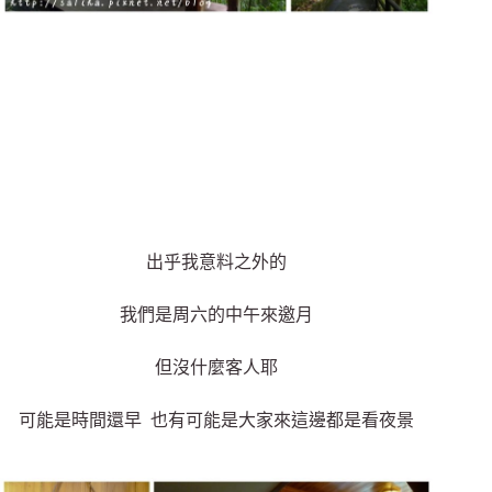
出乎我意料之外的
我們是周六的中午來邀月
但沒什麼客人耶
可能是時間還早 也有可能是大家來這邊都是看夜景