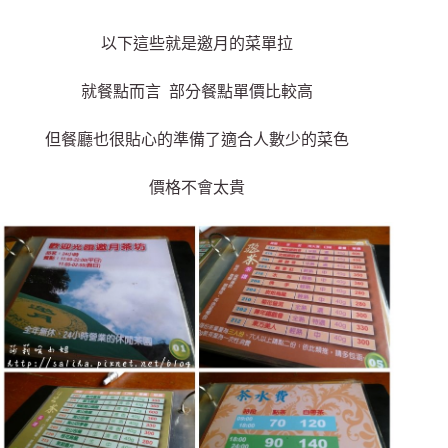
以下這些就是邀月的菜單拉
就餐點而言 部分餐點單價比較高
但餐廳也很貼心的準備了適合人數少的菜色
價格不會太貴