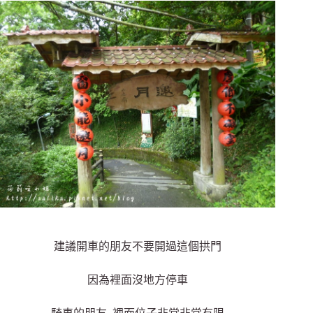
建議開車的朋友不要開過這個拱門
因為裡面沒地方停車