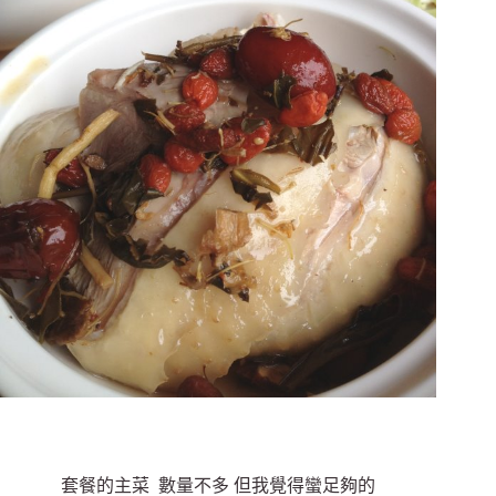
套餐的主菜 數量不多 但我覺得蠻足夠的