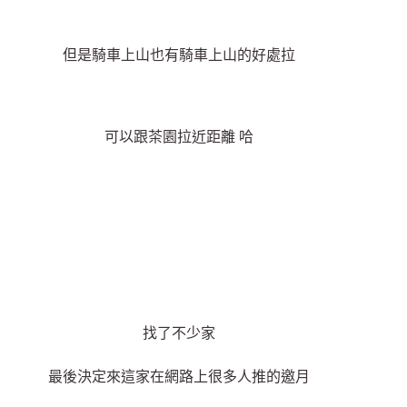
但是騎車上山也有騎車上山的好處拉
可以跟茶園拉近距離 哈
找了不少家
最後決定來這家在網路上很多人推的邀月