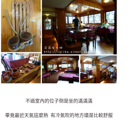
不過室內的位子倒是坐的滿滿滿
畢竟最近天氣這麼熱 有冷氣吹的地方還是比較舒服