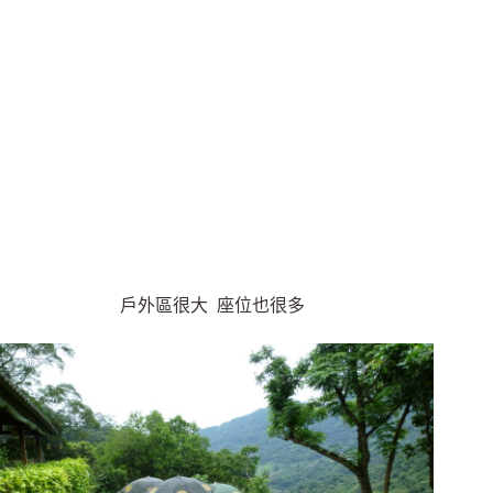
戶外區很大 座位也很多