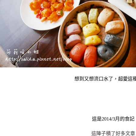
想到又想流口水了，超愛這
這是2014/3月的食記
這陣子積了好多文章