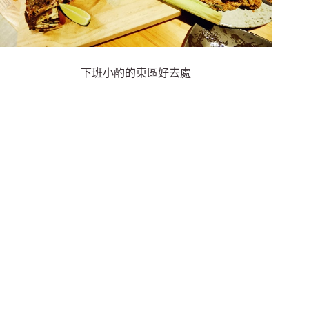
下班小酌的東區好去處