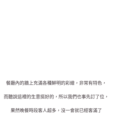
餐廳內的牆上充滿各種鮮明的彩繪，非常有特色，
而聽說這裡的生意挺好的，所以我們也事先訂了位，
果然晚餐時段客人超多，沒一會就已經客滿了