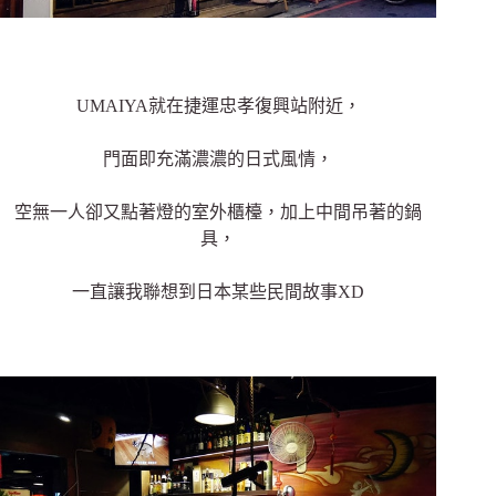
UMAIYA就在捷運忠孝復興站附近，
門面即充滿濃濃的日式風情，
空無一人卻又點著燈的室外櫃檯，加上中間吊著的鍋
具，
一直讓我聯想到日本某些民間故事XD