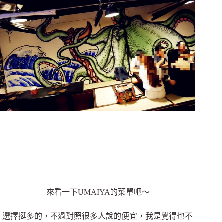
來看一下UMAIYA的菜單吧～
選擇挺多的，不過對照很多人說的便宜，我是覺得也不