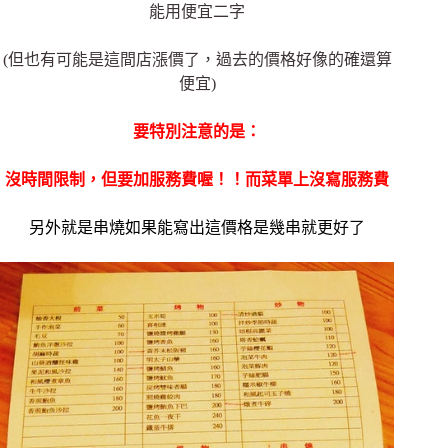
能用便宜二字
(但也有可能是這間店漲價了，過去的價格好像的確還算
便宜)
要特別注意的是：
沒時間限制，但要加服務費喔！！而
菜單上沒寫服務費
另外就是串燒如果能寫出這價格是幾串就更好了