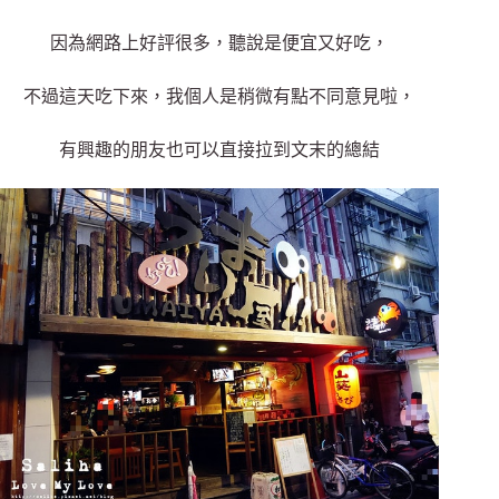
因為網路上好評很多，聽說是便宜又好吃，
不過這天吃下來，我個人是稍微有點不同意見啦，
有興趣的朋友也可以直接拉到文末的總結