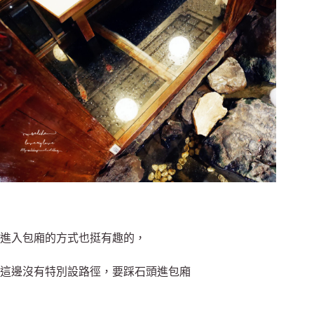
進入包廂的方式也挺有趣的，
這邊沒有特別設路徑，要踩石頭進包廂