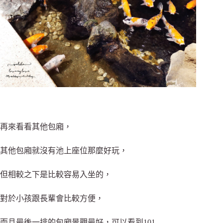
再來看看其他包廂，
其他包廂就沒有池上座位那麼好玩，
但相較之下是比較容易入坐的，
對於小孩跟長輩會比較方便，
而且最後一排的包廂景觀最好，可以看到101