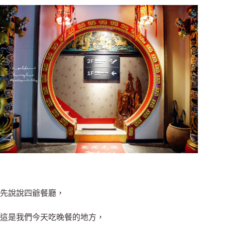
先說說四爺餐廳，
這是我們今天吃晚餐的地方，