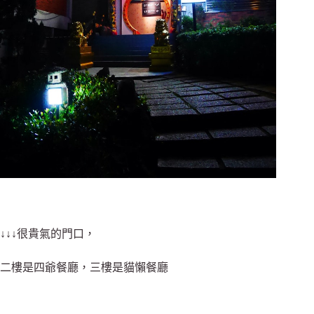
↓↓↓很貴氣的門口，
二樓是四爺餐廳，三樓是貓懶餐廳