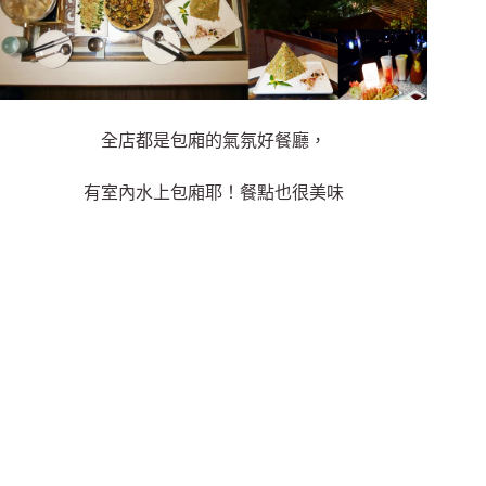
全店都是包廂的氣氛好餐廳，
有室內水上包廂耶！餐點也很美味