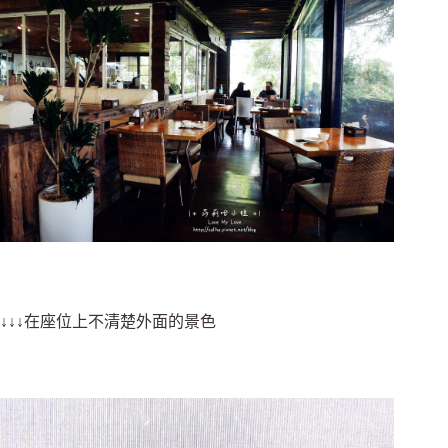
↓↓↓在座位上不清楚外面的景色