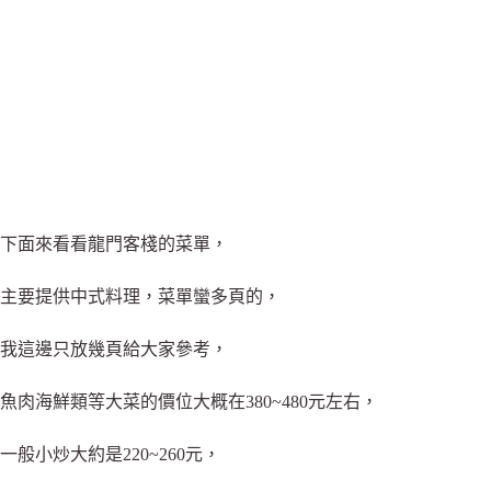
下面來看看龍門客棧的菜單，
主要提供中式料理，菜單蠻多頁的，
我這邊只放幾頁給大家參考，
魚肉海鮮類等大菜的價位大概在380~480元左右，
一般小炒大約是220~260元，