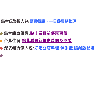
貓空玩樂懶人包:
景觀餐廳、一日遊景點整理
貓空纜車優惠:
點此看目前優惠票價
台北住宿:
點此看最新優惠房價及空房
深坑老街懶人包:
好吃豆腐料理,伴手禮,隱藏版秘境