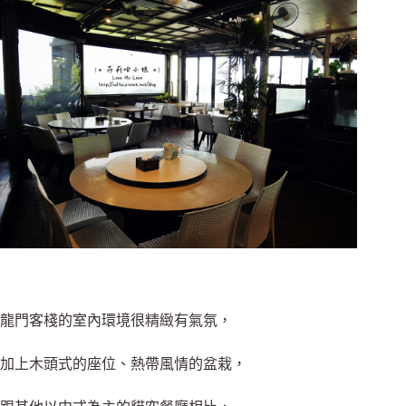
龍門客棧的室內環境很精緻有氣氛，
加上木頭式的座位、熱帶風情的盆栽，