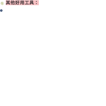
其他好用工具：