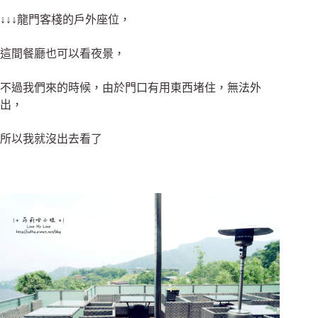
↓↓↓龍門客棧的戶外座位，
這間餐廳也可以看夜景，
不過我們來的時候，由於門口有用東西堵住，無法外
出，
所以我就沒出去看了