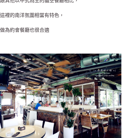
跟其他以中式為主的貓空餐廳相比，
這裡的南洋氛圍相當有特色，
做為約會餐廳也很合適