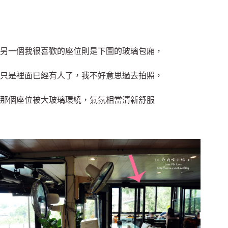
另一個我很喜歡的座位則是下圖的玻璃包廂，
只是裡面已經有人了，我不好意思過去拍照，
那個座位被大玻璃環繞，氣氛相當清新舒服