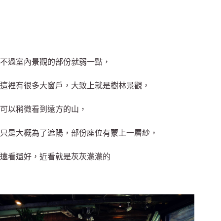
不過室內景觀的部份就弱一點，
這裡有很多大窗戶，大致上就是樹林景觀，
可以稍微看到遠方的山，
只是大概為了遮陽，部份座位有蒙上一層紗，
遠看還好，近看就是灰灰濛濛的