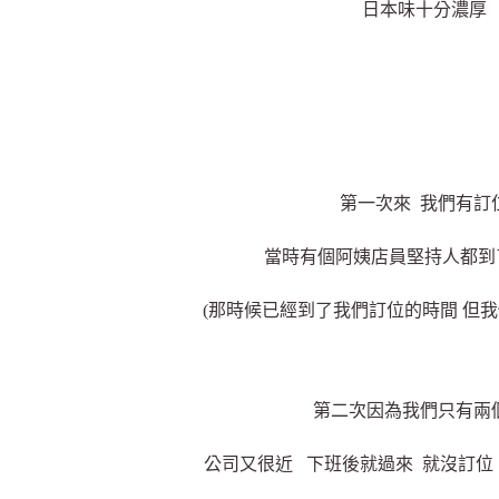
日本味十分濃厚
第一次來 我們有訂
當時有個阿姨店員堅持人都到
(那時候已經到了我們訂位的時間 但我
第二次因為我們只有兩
公司又很近 下班後就過來 就沒訂位