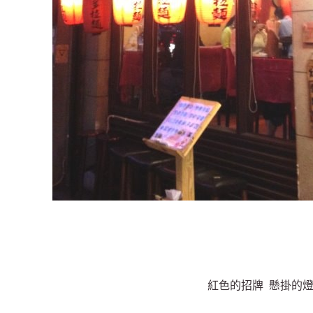
紅色的招牌 懸掛的