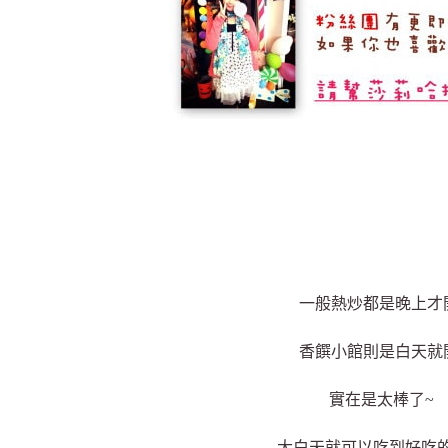
一般熱炒都是晚上才
香饌小館則是白天就
實在是太棒了~
大白天就可以吃到好吃