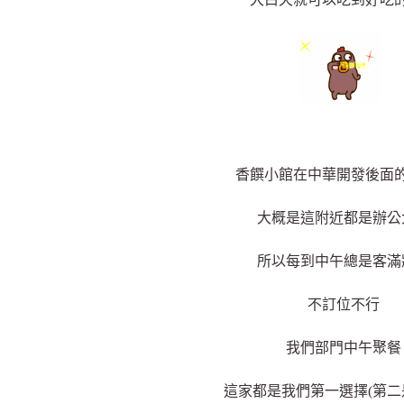
香饌小館在中華開發後面
大概是這附近都是辦公
所以每到中午總是客滿
不訂位不行
我們部門中午聚餐
這家都是我們第一選擇(第二