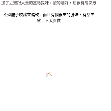
加了豆鼓跟大量的薑絲提味，酸的剛好，也很有層次感
不過腸子咬起來偏軟，而且有個很重的腸味，有點失
望，不太喜歡