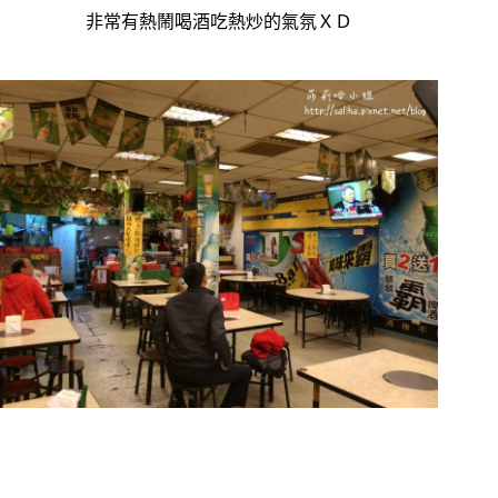
非常有熱鬧喝酒吃熱炒的氣氛ＸＤ