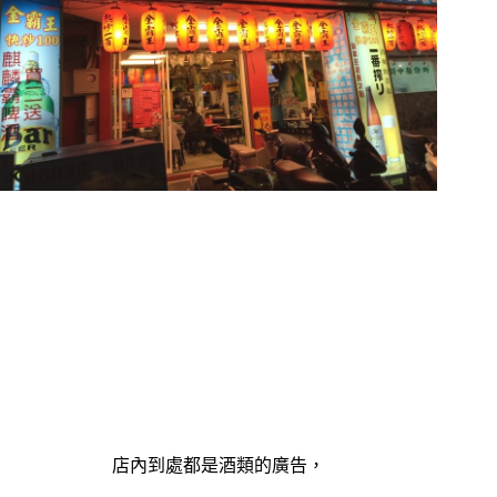
店內到處都是酒類的廣告，