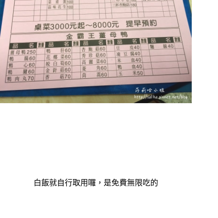
白飯就自行取用囉，是免費無限吃的