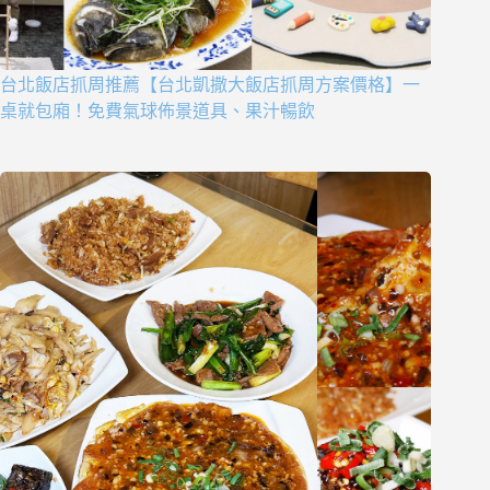
台北飯店抓周推薦【台北凱撒大飯店抓周方案價格】一
桌就包廂！免費氣球佈景道具、果汁暢飲