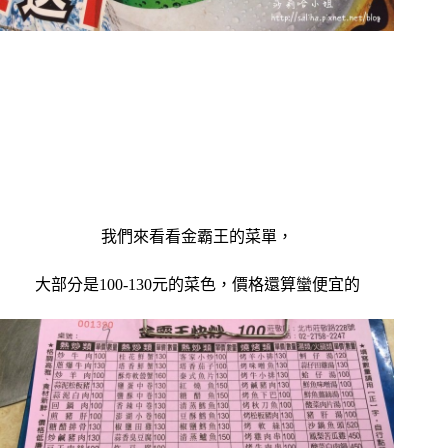
我們來看看金霸王的菜單，
大部分是100-130元的菜色，價格還算蠻便宜的