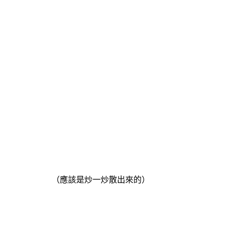
（應該是炒一炒散出來的）