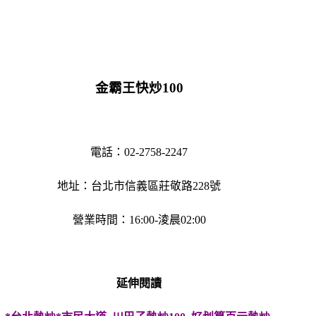
金霸王快炒100
電話：02-2758-2247
地址：台北市信義區莊敬路228號
營業時間：16:00-淩晨02:00
延伸閱讀