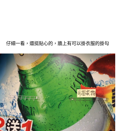
仔細一看，還挺貼心的，牆上有可以掛衣服的掛勾