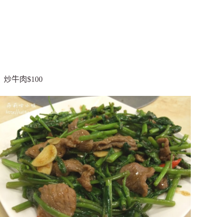
炒牛肉$100