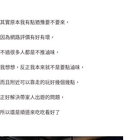
其實原本我有點猶豫要不要來，
因為網路評價有好有壞，
不過很多人都是不推滷味，
我想想，反正我本來就不是要點滷味，
而且附近可以靠走的玩好幾個幾點，
正好解決帶家人出遊的問題，
所以還是順道來吃吃看好了