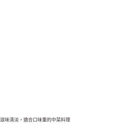
滋味清淡，適合口味重的中菜料理