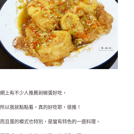
網上有不少人推薦剁椒蛋好吃，
所以我就點點看，真的好吃耶，很推！
而且蛋的模式也特別，是蠻有特色的一道料理，