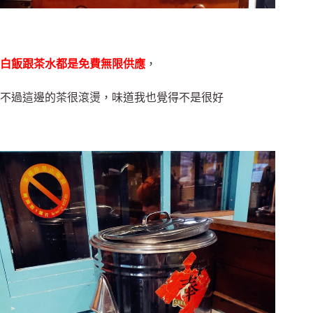
白飯跟茶水都是免費無限供應
，
不過這邊的茶很滾燙，味道我也覺得不是很好