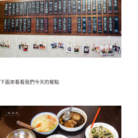
下面來看看我們今天的餐點