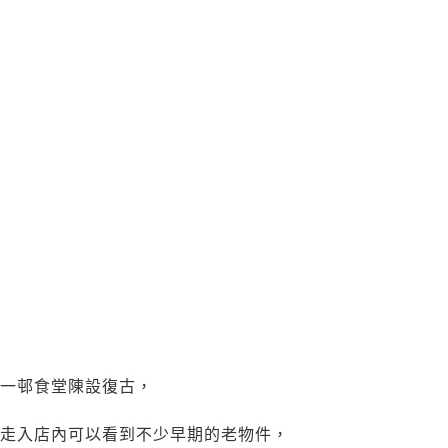
一邨食堂陳設復古，
走入店內可以看到不少早期的老物件，