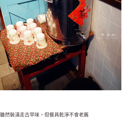
雖然裝潢走古早味，但餐具乾淨不會老舊