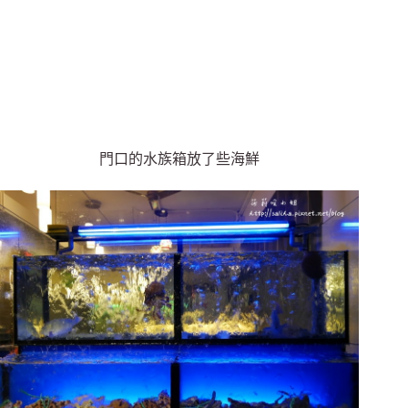
門口的水族箱放了些海鮮