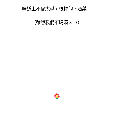
味道上不會太鹹，很棒的下酒菜！
（雖然我們不喝酒ＸＤ）