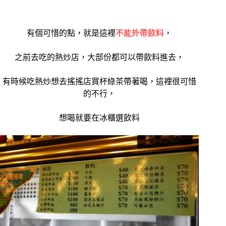
有個可惜的點，就是這裡
不能外帶飲料
，
之前去吃的熱炒店，大部份都可以帶飲料進去，
有時候吃熱炒想去搖搖店買杯綠茶帶著喝，這裡很可惜
的不行，
想喝就要在冰櫃選飲料