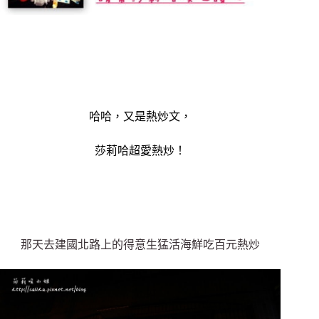
哈哈，又是熱炒文，
莎莉哈超愛熱炒！
那天去建國北路上的得意生猛活海鮮吃百元熱炒