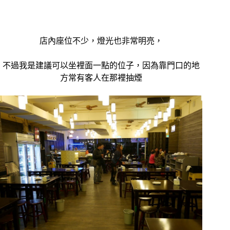
店內座位不少，燈光也非常明亮，
不過我是建議可以坐裡面一點的位子，因為靠門口的地
方常有客人在那裡抽煙