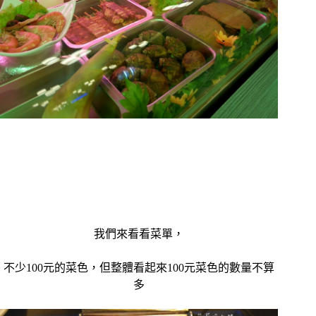
我們來看看菜單，
不少100元的菜色，但整體看起來100元菜色的數量不算
多