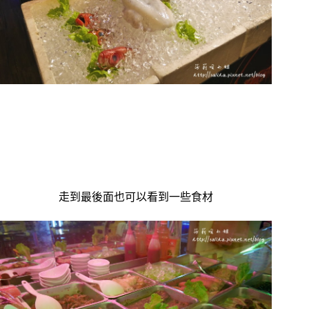
走到最後面也可以看到一些食材