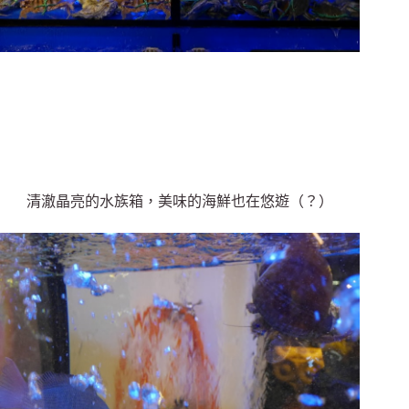
清澈晶亮的水族箱，美味的海鮮也在悠遊（？）