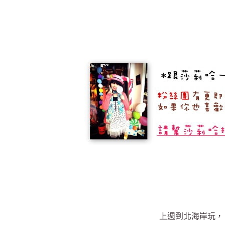
上週到北海岸玩，