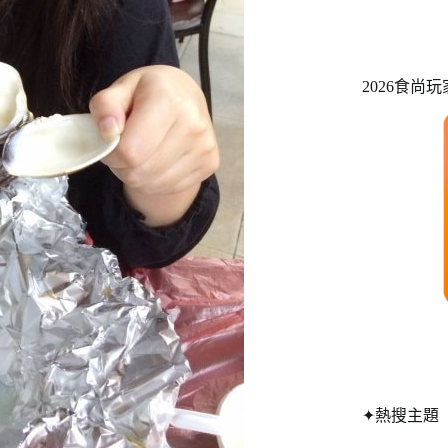
2026食尚
✦熱搜主題