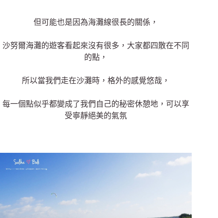
但可能也是因為海灘線很長的關係，
沙努爾海灘的遊客看起來沒有很多，大家都四散在不同
的點，
所以當我們走在沙灘時，格外的感覺悠哉，
每一個點似乎都變成了我們自己的秘密休憩地，可以享
受寧靜絕美的氣氛