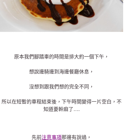
原本我們腳踏車的時間是排大約一個下午，
想說邊騎邊到海邊餐廳休息，
沒想到跟我們想的完全不同，
所以在短暫的車程結束後，下午時間變得一片空白，不
知道要幹麻了….
先前
注意事項
那邊有說過，