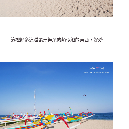
這裡好多這種張牙舞爪的類似船的東西，好妙