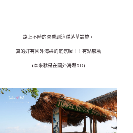
路上不時的會看到這種茅草設施，
真的好有國外海邊的氣氛喔！！有點感動
(本來就是在國外海邊XD)