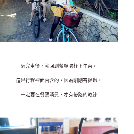
騎完車後，就回到餐廳喝杯下午茶，
這是行程裡面內含的，因為剛剛有提過，
一定要在餐廳消費，才有帶路的教練