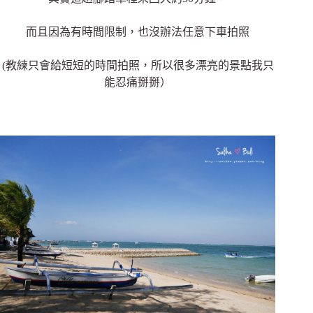
而且因為有時間限制，也沒辦法任意下車拍照
(教練只會給短短的時間拍照，所以很多漂亮的景點我只
能忍痛掰掰）