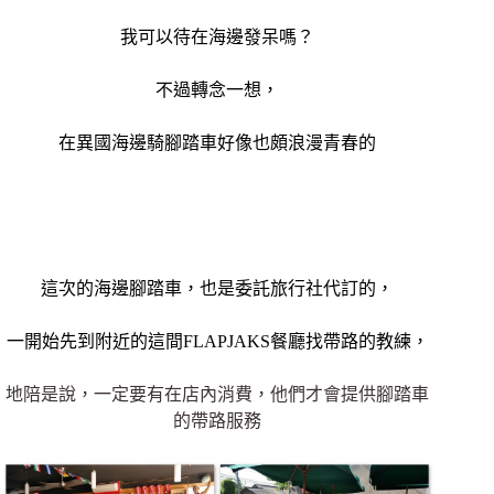
我可以待在海邊發呆嗎？
不過轉念一想，
在異國海邊騎腳踏車好像也頗浪漫青春的
這次的海邊腳踏車，也是委託旅行社代訂的，
一開始先到附近的這間FLAPJAKS餐廳找帶路的教練，
地陪是說，一定要有在店內消費，他們才會提供腳踏車
的帶路服務