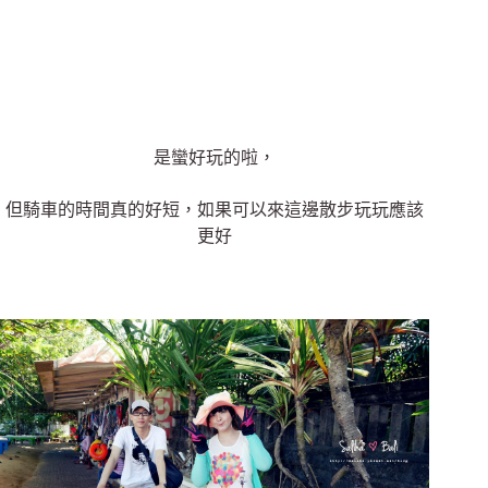
是蠻好玩的啦，
但騎車的時間真的好短，如果可以來這邊散步玩玩應該
更好