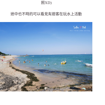
照XD)
途中也不時的可以看見有遊客在玩水上活動