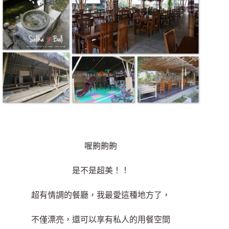
喔齁齁齁
是不是超美！！
超有情調的餐廳，我最愛這種地方了，
不僅漂亮，還可以享有私人的用餐空間