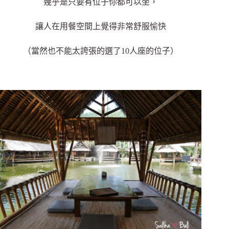
幾乎是只要有位子你都可以坐，
讓人在用餐空間上覺得非常舒服愉快
（當然也不能太誇張的選了10人座的位子）