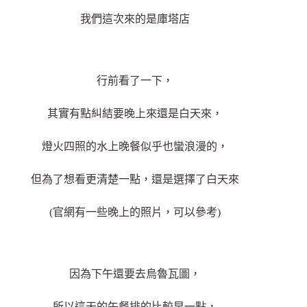
我們這次來的是庫塔店
行前看了一下，
其實有點糾結要晚上來還是白天來，
燈火四照的水上晚餐似乎也蠻浪漫的，
但為了想看更清楚一點，還是選擇了白天來
(官網有一些晚上的照片，可以參考)
因為下午還要去烏魯瓦圖，
所以這天的午餐排的比較早一點，