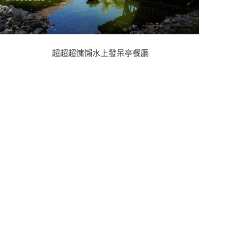
超超超慵懶水上發呆亭餐廳