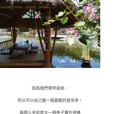
因為我們很早就來，
所以可以自己選一個喜歡的發呆亭，
兩個人坐這麼大一個亭子實在很棒