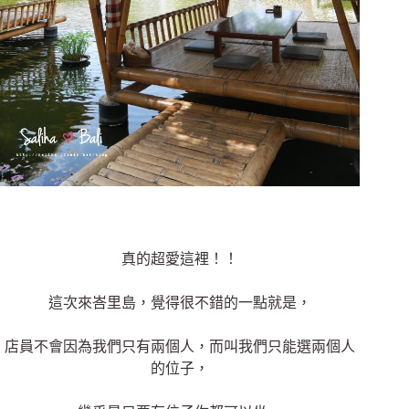
真的超愛這裡！！
這次來峇里島，覺得很不錯的一點就是，
店員不會因為我們只有兩個人，而叫我們只能選兩個人
的位子，