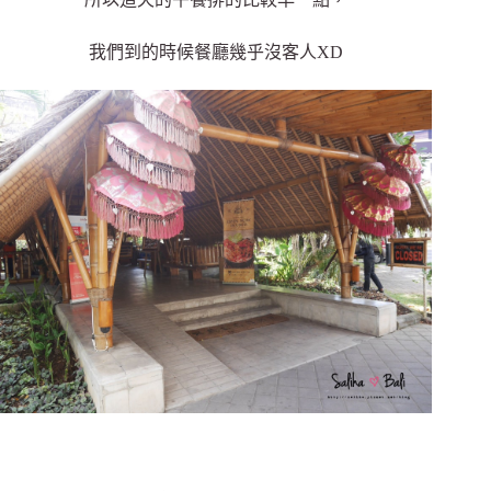
我們到的時候餐廳幾乎沒客人XD