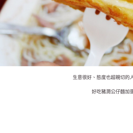
生意很好、態度也超親切的
好吃豬潤公仔麵加