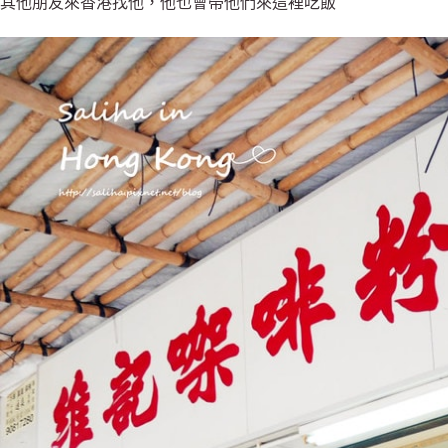
其他朋友來香港找他，他也會帶他們來這裡吃飯