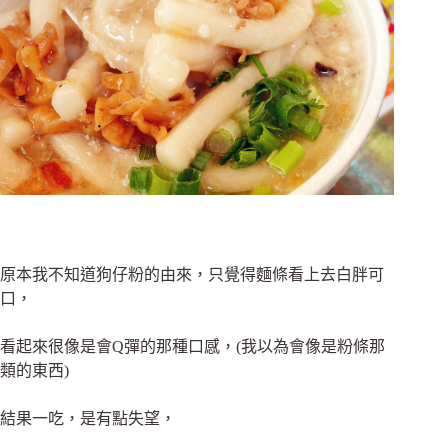
原本我不知道狗仔粉的由來，只覺得麵條看上去白胖可
口，
看起來很像是會Q彈的那種口感，(我以為會像是粉條那
類的東西)
結果一吃，是有點失望，