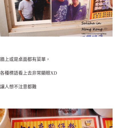
牆上或是桌面都有菜單，
各種標語看上去非常顯眼XD
讓人想不注意都難