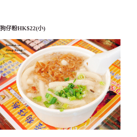
狗仔粉HK$22(小)