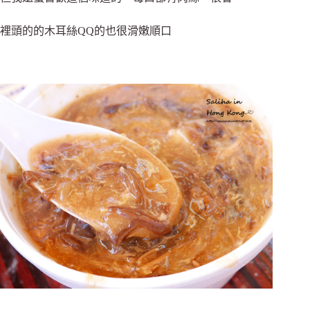
裡頭的的木耳絲QQ的也很滑嫩順口