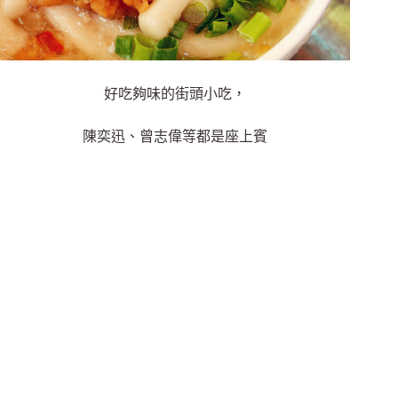
好吃夠味的街頭小吃，
陳奕迅、曾志偉等都是座上賓