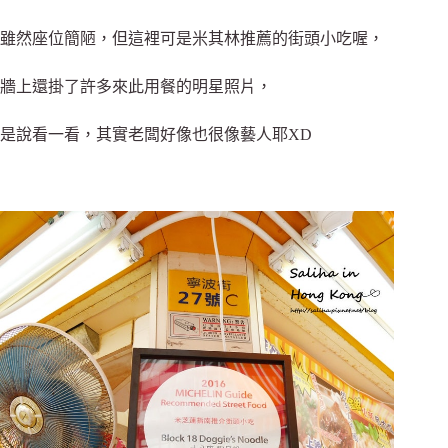
雖然座位簡陋，但這裡可是米其林推薦的街頭小吃喔，
牆上還掛了許多來此用餐的明星照片，
是說看一看，其實老闆好像也很像藝人耶XD