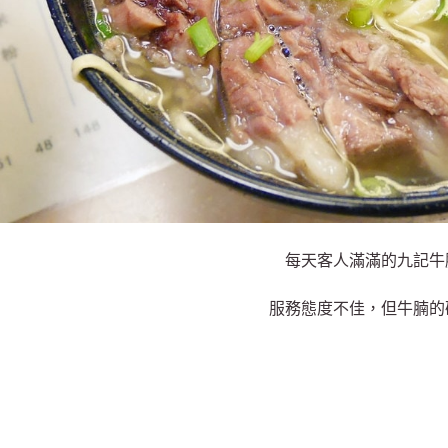
每天客人滿滿的九記牛
服務態度不佳，但牛腩的