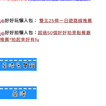
好好玩懶人包：
雙北25條一日遊路線推薦
好好拍懶人包：
超過50個好好拍景點餐廳
推薦*拍起來好有fu