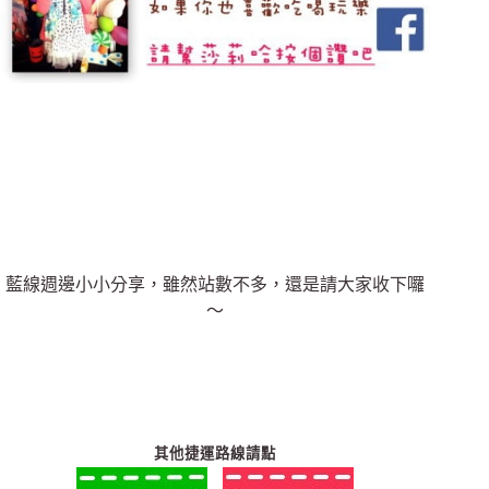
藍線週邊小小分享，雖然站數不多，還是請大家收下囉
～
其他捷運路線請點