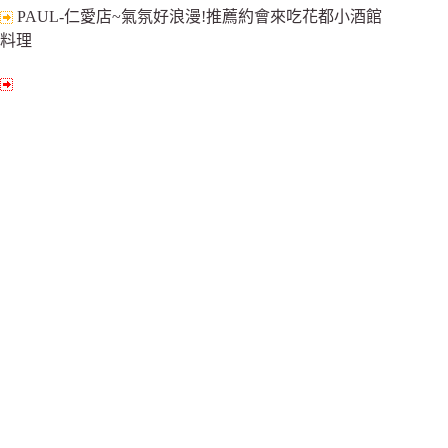
PAUL-仁愛店~氣氛好浪漫!推薦約會來吃花都小酒館
料理