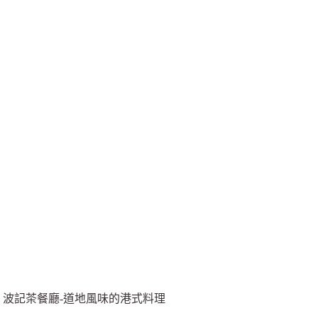
波記茶餐廳-道地風味的港式料理