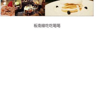
板南線吃吃喝喝