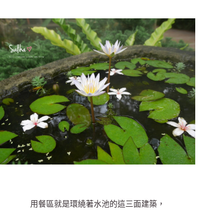
用餐區就是環繞著水池的這三面建築，