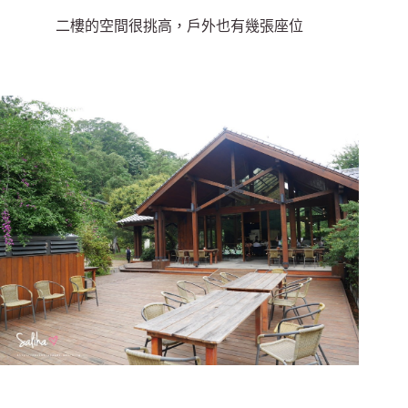
二樓的空間很挑高，戶外也有幾張座位