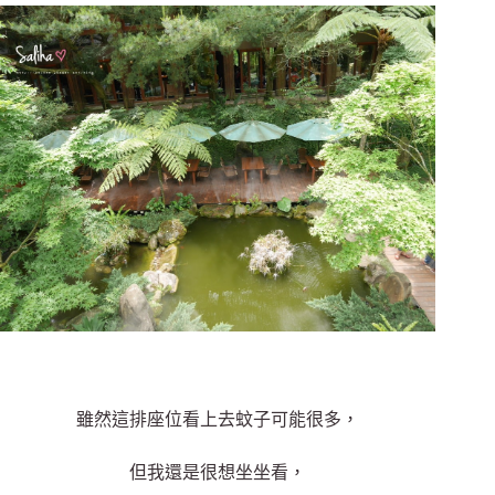
雖然這排座位看上去蚊子可能很多，
但我還是很想坐坐看，