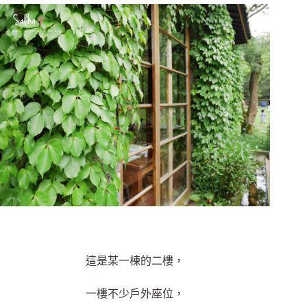
這是某一棟的二樓，
一樓不少戶外座位，