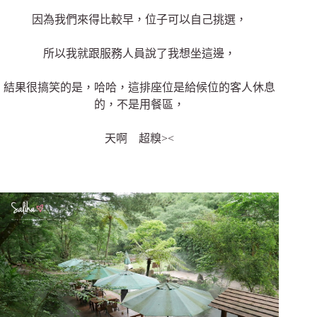
因為我們來得比較早，位子可以自己挑選，
所以我就跟服務人員說了我想坐這邊，
結果很搞笑的是，哈哈，這排座位是給候位的客人休息
的，不是用餐區，
天啊 超糗><