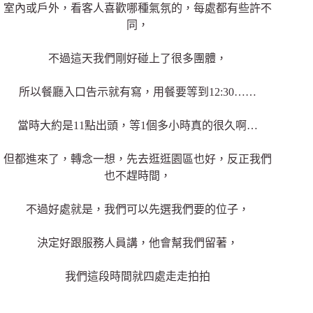
室內或戶外，看客人喜歡哪種氣氛的，每處都有些許不
同，
不過這天我們剛好碰上了很多團體，
所以餐廳入口告示就有寫，用餐要等到12:30……
當時大約是11點出頭，等1個多小時真的很久啊…
但都進來了，轉念一想，先去逛逛園區也好，反正我們
也不趕時間，
不過好處就是，我們可以先選我們要的位子，
決定好跟服務人員講，他會幫我們留著，
我們這段時間就四處走走拍拍