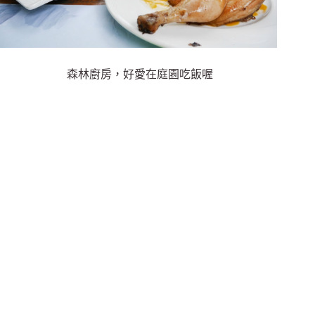
森林廚房，好愛在庭園吃飯喔