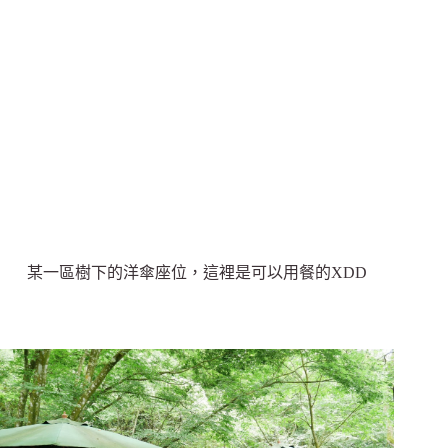
某一區樹下的洋傘座位，這裡是可以用餐的XDD