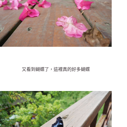
又看到蝴蝶了，這裡真的好多蝴蝶