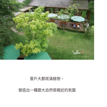
窗戶大都爬滿植物，
營造出一種跟大自然很親近的氛圍