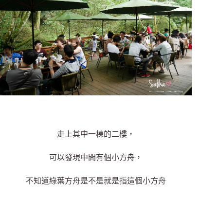
走上其中一棟的二樓，
可以發現中間有個小方舟，
不知道綠葉方舟是不是就是指這個小方舟