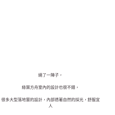
繞了一陣子，
綠葉方舟室內的設計也很不錯，
很多大型落地窗的設計，內部透著自然的採光，舒服宜
人