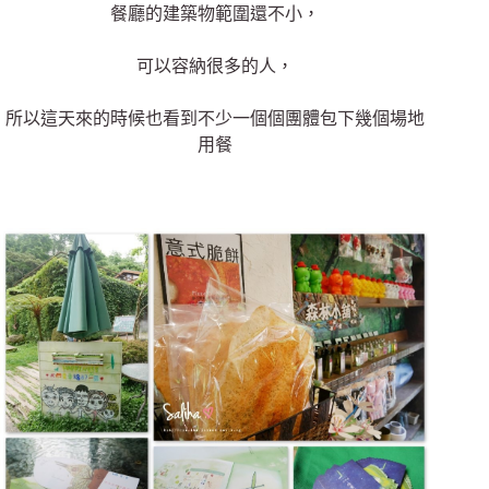
餐廳的建築物範圍還不小，
可以容納很多的人，
所以這天來的時候也看到不少一個個團體包下幾個場地
用餐