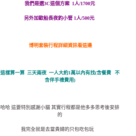
我們是選3C這個方案 1人/1700元
另外加歐船長夜釣小管 1人/500元
博明套裝行程詳細資訊看這邊
這樣算一算 三天兩夜 一人大約1萬以內有找(含餐費 不
含伴手禮費用)
哈哈 這要特別感謝小貓 其實行程都是他多多思考後安排
的
我完全就是去當貴婦的只包吃包玩