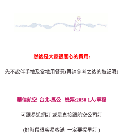
然後是大家很關心的費用:
先不說伴手禮及當地用餐費(再請參考之後的遊記囉)
華信航空 台北-馬公 機票:2050 1人/單程
可跟易遊網訂 或是直接跟航空公司訂
(好時段很容易客滿 一定要提早訂 )