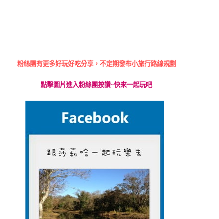
粉絲團有更多好玩好吃分享，不定期發布小旅行路線規劃
點擊圖片進入粉絲團按讚
~
快來一起玩吧