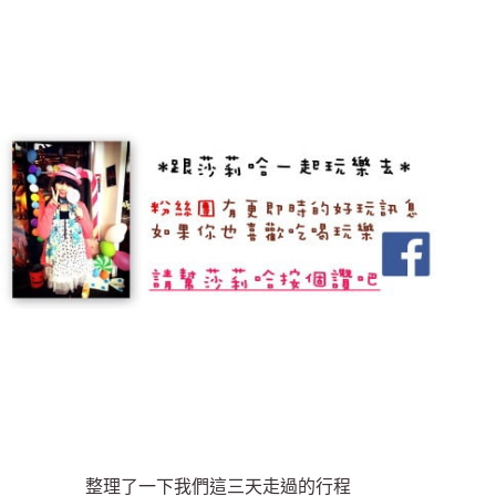
整理了一下我們這三天走過的行程