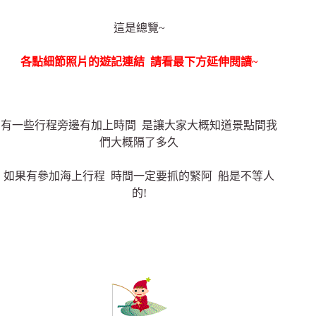
這是總覽~
各點細節照片的遊記連結 請看最下方延伸閱讀~
有一些行程旁邊有加上時間 是讓大家大概知道景點間我
們大概隔了多久
如果有參加海上行程 時間一定要抓的緊阿 船是不等人
的!