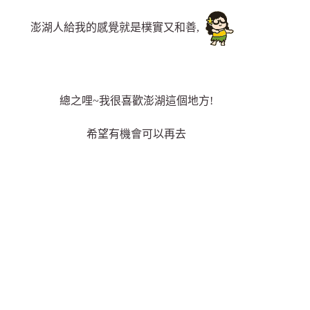
澎湖人給我的感覺就是樸實又和善,
總之哩~我很喜歡澎湖這個地方!
希望有機會可以再去