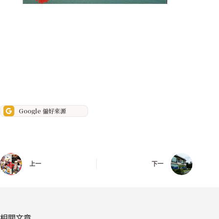
行程推薦懶人包
Google 偏好來源
上一
下一
相關文章