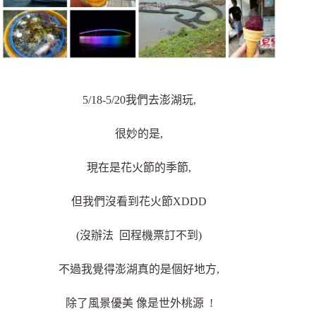
5/18-5/20我們去澎湖玩,
很妙的是,
現在是花火節的季節,
但我們沒看到花火節XDDD
(沒辦法 回程機票訂不到)
不過我覺得澎湖真的是個好地方,
除了風景優美 像是世外桃源 !