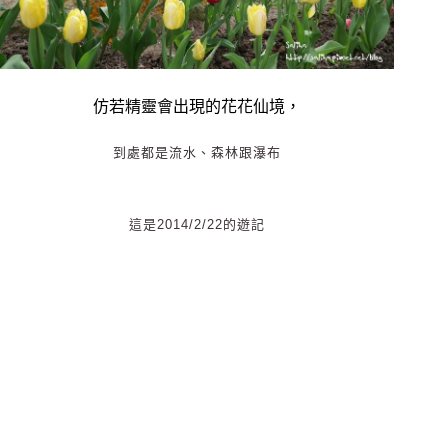
仿若精靈會出現的花花仙境，
到處都是流水、森林跟瀑布
這是2014/2/22的遊記