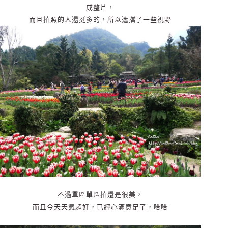
成整片，
而且拍照的人還挺多的，所以遮擋了一些視野
不過單區單區拍還是很美，
而且今天天氣超好，已經心滿意足了，哈哈