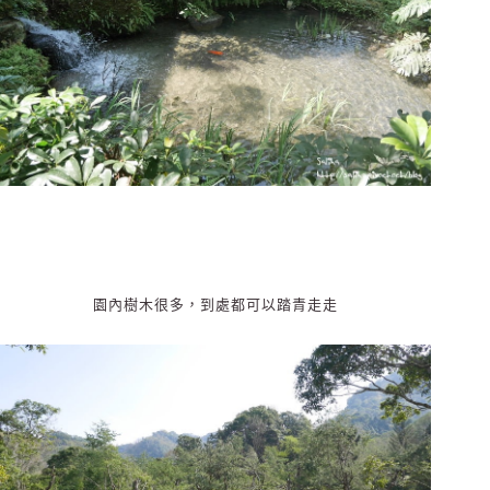
園內樹木很多，到處都可以踏青走走