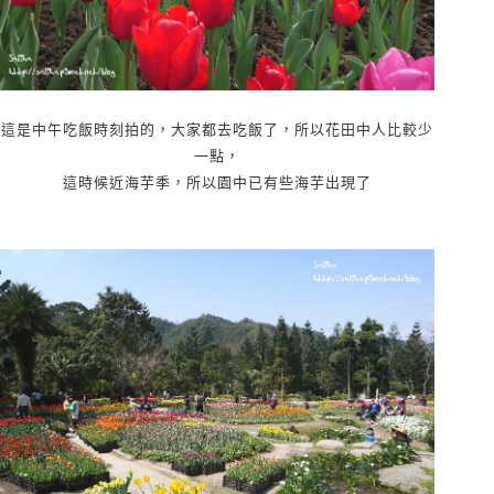
這是中午吃飯時刻拍的，大家都去吃飯了，所以花田中人比較少
一點，
這時候近海芋季，所以園中已有些海芋出現了