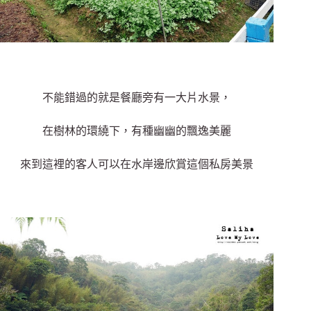
不能錯過的就是餐廳旁有一大片水景，
在樹林的環繞下，有種幽幽的飄逸美麗
來到這裡的客人可以在水岸邊欣賞這個私房美景