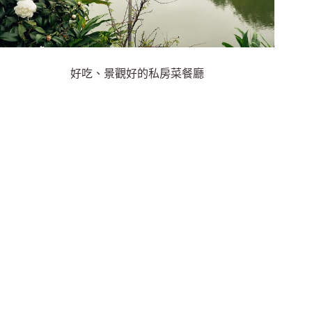
好吃、景觀好的私房菜餐廳