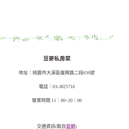
豆麥私房菜
地址：桃園市大溪區復興路二段650號
電話：03-3825716
營業時間 11：00~20：00
交通資訊(取自
官網
)