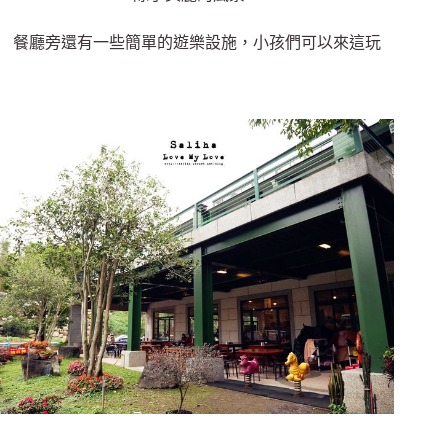
餐廳旁還有一些簡單的遊樂設施，小孩們可以來這玩