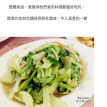
整體來說，我覺得他們家的料理都蠻好吃的，
簡單的食材也調味得很有風味，令人滿意的一餐