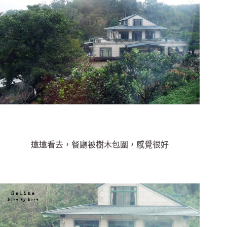
遠遠看去，餐廳被樹木包圍，感覺很好