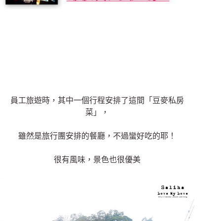
員工旅遊時，其中一個行程安排了這間「豆麥私房
菜」，
雖然是旅行團安排的餐廳，不過蠻好吃的耶！
很有風味，景色也很優美