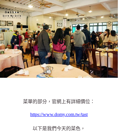
菜單的部分，官網上有詳細價位：
https://www.domy.com.tw/tast
以下是我們今天的菜色，