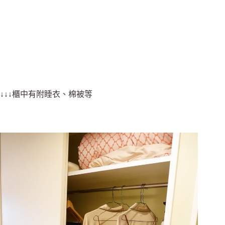
↓↓↓櫃中有附睡衣、棉被等