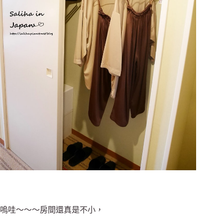
嗚哇～～～房間還真是不小，