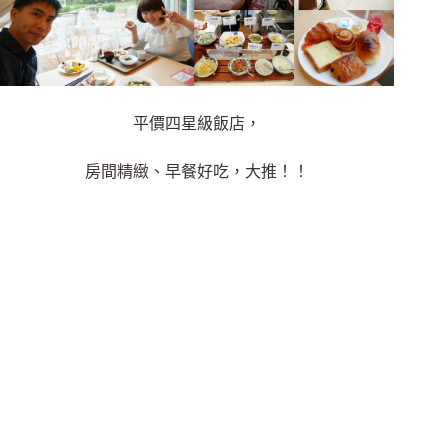
平價四星級飯店，
房間精緻、早餐好吃，大推！！