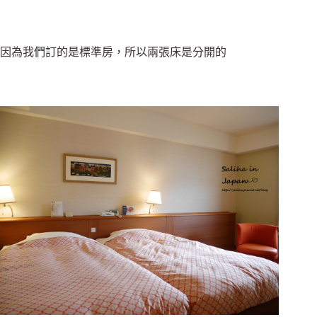
因為我們訂的是標準房，所以兩張床是分開的