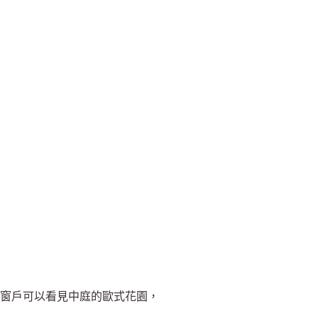
窗戶可以看見中庭的歐式花園，