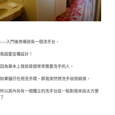
↓↓↓入門後旁邊就有一個洗手台，
我超愛這種設計！
因為基本上我就是個常常需要洗手的人，
如果貓仔在用洗手間，那我突然想洗手就很麻煩，
所以房內另有一個獨立的洗手台這一點對我來說太方便
了