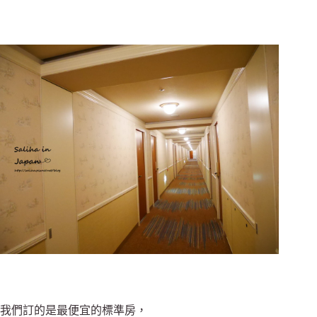
我們訂的是最便宜的標準房，