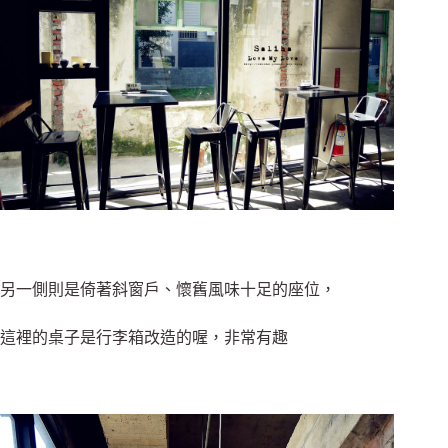
另一側則是倚著斜窗戶、懷舊風味十足的座位，
這裡的桌子是行李箱改造的喔，非常有趣