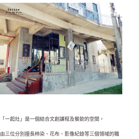
「一起灶」是一個結合文創課程及餐飲的空間，
由三位分別擅長柿染、花布、影像紀錄等三個領域的職