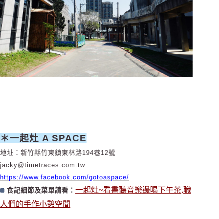
＊一起灶 A SPACE
地址：新竹縣竹東鎮東林路194巷12號
jacky@timetraces.com.tw
https://www.facebook.com/gotoaspace/
一起灶~看書聽音樂邊喝下午茶,職
食記細節及菜單請看：
人們的手作小憩空間