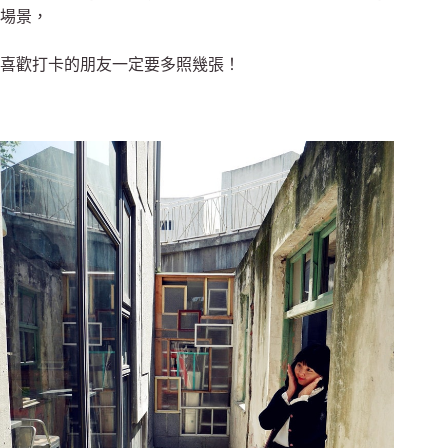
場景，
喜歡打卡的朋友一定要多照幾張！