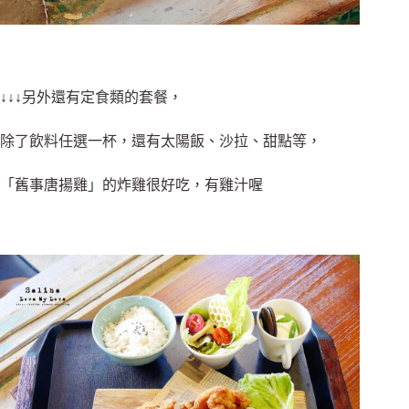
↓↓↓另外還有定食類的套餐，
除了飲料任選一杯，還有太陽飯、沙拉、甜點等，
「舊事唐揚雞」的炸雞很好吃，有雞汁喔