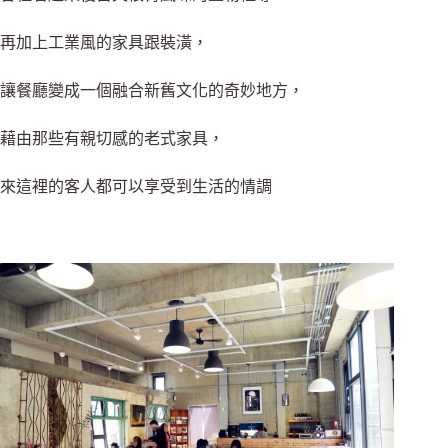
再加上工業風的家具跟裝潢，
讓餐廳變成一個融合新舊文化的奇妙地方，
藉由那些有親切感的老式家具，
來這裡的客人都可以享受到生活的情調