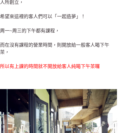
人所創立，
希望來這裡的客人們可以「一起造夢」！
周一~周三的下午都有課程，
而在沒有課程的營業時間，則開放給一般客人喝下午
茶，
所以有上課的時間就不開放給客人純喝下午茶囉