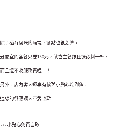
除了極有風味的環境，餐點也很划算，
最便宜的套餐只要150元，就含主餐跟任選飲料一杯，
而且還不收服務費喔！！
另外，店內客人還享有懷舊小點心吃到飽，
這樣的餐廳讓人不愛也難
↓↓↓小點心免費自取