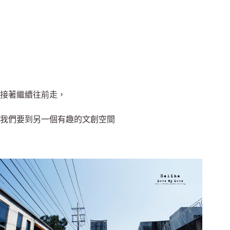
接著繼續往前走，
我們要到另一個有趣的文創空間