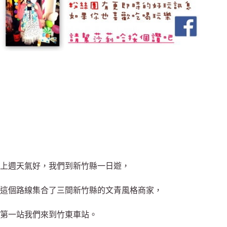
上週天氣好，我們到新竹縣一日遊，
這個路線集合了三間新竹縣的文青風格商家，
第一站我們來到竹東車站。