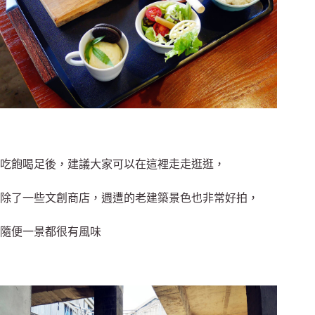
吃飽喝足後，建議大家可以在這裡走走逛逛，
除了一些文創商店，週遭的老建築景色也非常好拍，
隨便一景都很有風味