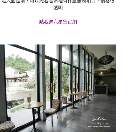
走入園區前，可以先看看這裡有什麼服務項目，價格很
透明
點我進六星集官網