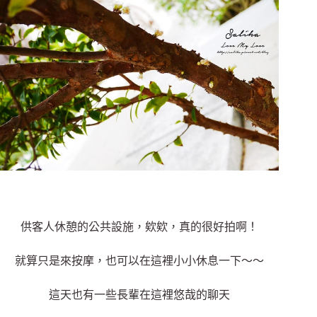
供客人休憩的公共設施，欸欸，真的很好拍啊！
就算只是來按摩，也可以在這裡小小休息一下～～
這天也有一些長輩在這裡悠哉的聊天