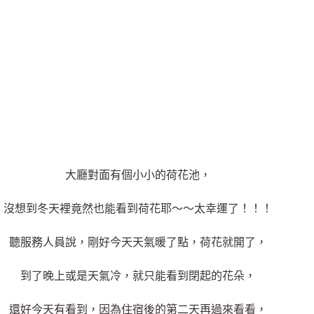
大廳對面有個小小的荷花池，
沒想到冬天裡竟然也能看到荷花耶～～太幸運了！！！
聽服務人員說，剛好今天天氣暖了點，荷花就開了，
到了晚上或是天氣冷，就只能看到閉起的花朵，
還好今天有看到，因為住宿後的第二天再過來看看，