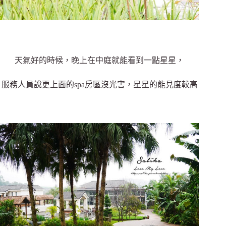
天氣好的時候，晚上在中庭就能看到一點星星，
服務人員說更上面的spa房區沒光害，星星的能見度較高