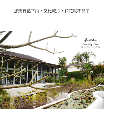
那天有點下雨，又比較冷，荷花就不開了