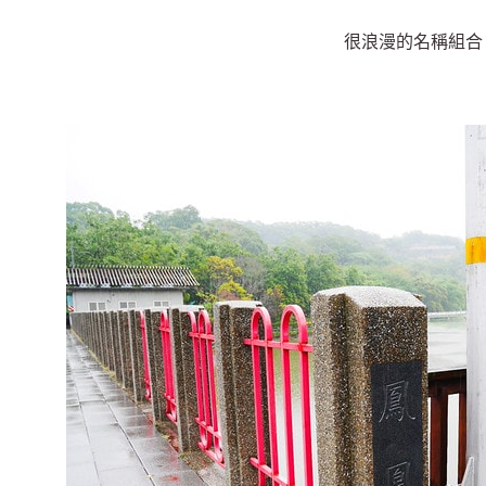
很浪漫的名稱組合