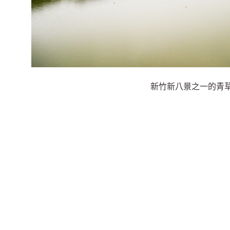
新竹新八景之一的青