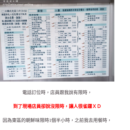
電話訂位時，店員跟我說有限時，
到了現場店員卻說沒限時，讓人很雀躍ＸＤ
因為東區的朝鮮味限時1個半小時，之前我去用餐時，