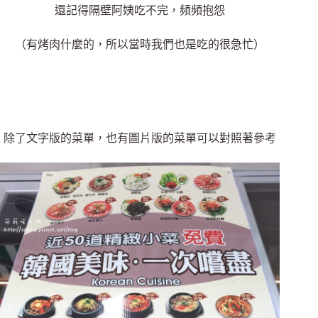
還記得隔壁阿姨吃不完，頻頻抱怨
（有烤肉什麼的，所以當時我們也是吃的很急忙）
除了文字版的菜單，也有圖片版的菜單可以對照著參考