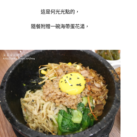
這是何光光點的，
隨餐附贈一碗海帶蛋花湯，