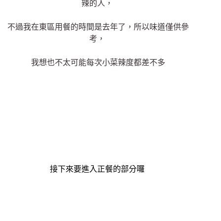
辣的人，
不過我在東區用餐的時間是去年了，所以味道僅供參
考，
我想也不太可能每次小菜辣度都差不多
接下來要進入正餐的部分囉