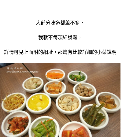
大部分味道都差不多，
我就不每項細說囉，
詳情可見上面附的網址，那篇有比較詳細的小菜說明