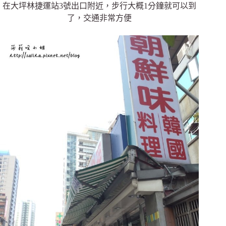
在大坪林捷運站3號出口附近，步行大概1分鐘就可以到
了，交通非常方便