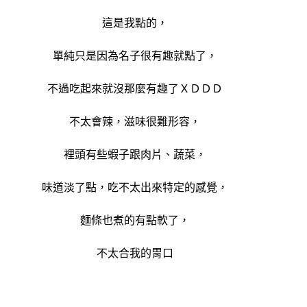
這是我點的，
單純只是因為名子很有趣就點了，
不過吃起來就沒那麼有趣了ＸＤＤＤ
不太會辣，滋味很難形容，
裡頭有些蝦子跟肉片
、蔬菜，
味道淡了點，吃不太出來特定的感覺，
麵條也煮的有點軟了，
不太合我的胃口