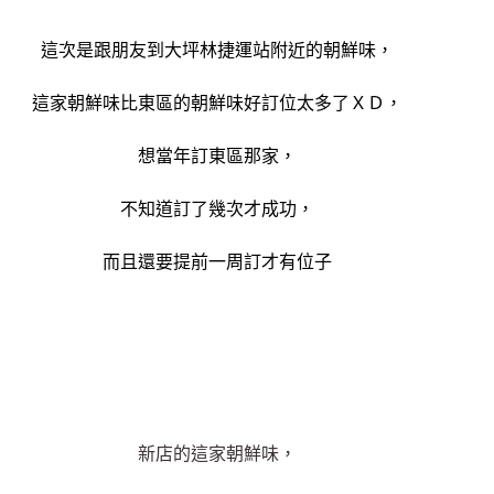
這次是跟朋友到大坪林捷運站附近的朝鮮味，
這家朝鮮味比東區的朝鮮味好訂位太多了ＸＤ，
想當年訂東區那家，
不知道訂了幾次才成功，
而且還要提前一周訂才有位子
新店的這家朝鮮味，