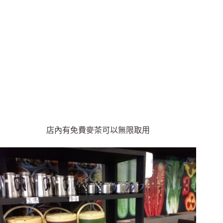
店內有免費麥茶可以無限取用