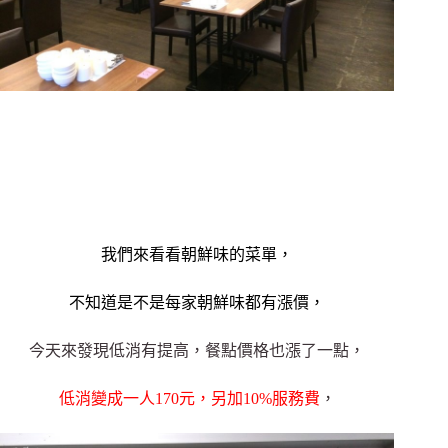
我們來看看朝鮮味的菜單，
不知道是不是每家朝鮮味都有漲價，
今天來發現低消有提高，餐點價格也漲了一點，
低消變成一人170元，另加10%服務費
，