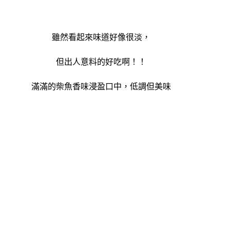
雖然看起來味道好像很淡，
但出人意料的好吃啊！！
滿滿的柴魚香味浸盈口中，低調但美味