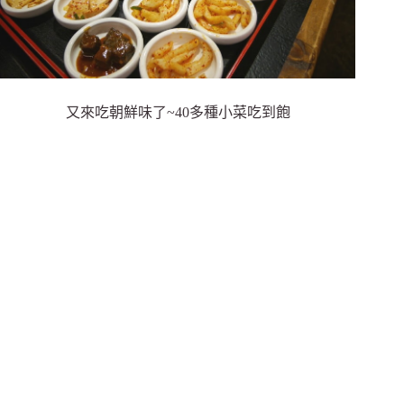
又來吃朝鮮味了~40多種小菜吃到飽