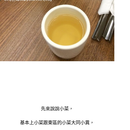
先來說說小菜，
基本上小菜跟東區的小菜大同小異，