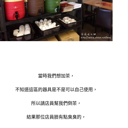
當時我們想加茶，
不知道這區的器具是不是可以自己使用，
所以請店員幫我們倒茶，
結果那位店員臉有點臭臭的，