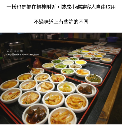
一樣也是擺在櫃檯附近，裝成小碟讓客人自由取用
不過味道上有些許的不同