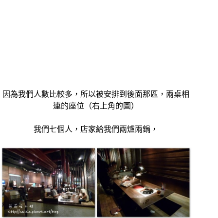
因為我們人數比較多，所以被安排到後面那區，兩桌相
連的座位（右上角的圖）
我們七個人，店家給我們兩爐兩鍋，