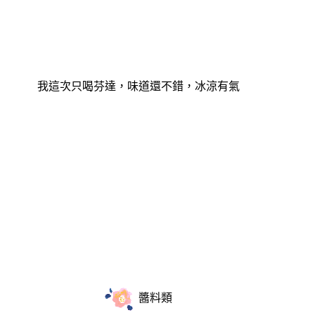
我這次只喝芬達，味道還不錯，冰涼有氣
醬料類