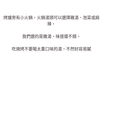
烤爐旁有小火鍋，火鍋湯頭可以選擇雞湯、泡菜或麻
辣，
我們選的是雞湯，味道還不錯，
吃燒烤不要喝太重口味的湯，不然好容易膩