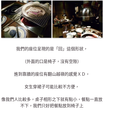
我們的座位呈現的是「回」這個形狀，
（外面的口是椅子，沒有空隙）
進到靠牆的座位有翻山越嶺的感覺ＸＤ，
女生穿裙子可能比較不方便，
像我們人比較多，桌子相形之下就有點小，餐點一直放
不下，我們只好把餐點放到椅子上