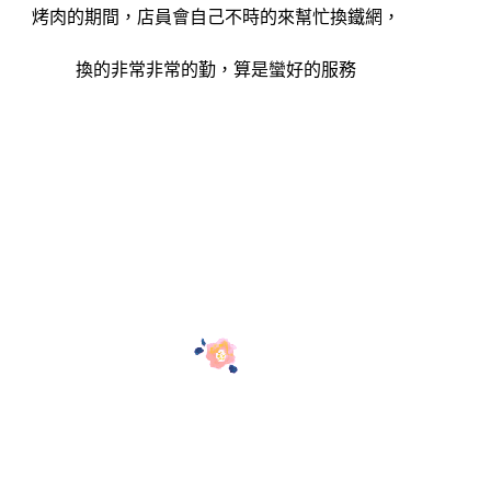
烤肉的期間，店員會自己不時的來幫忙換鐵網，
換的非常非常的勤，算是蠻好的服務