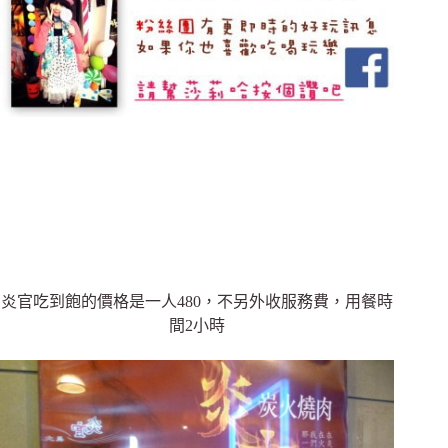
炎官吃到飽的價格是一人480，不另外收服務費，用餐時
間2小時