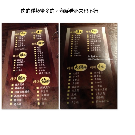
肉的種類蠻多的，海鮮看起來也不錯