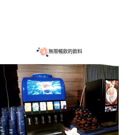
無限暢飲的飲料