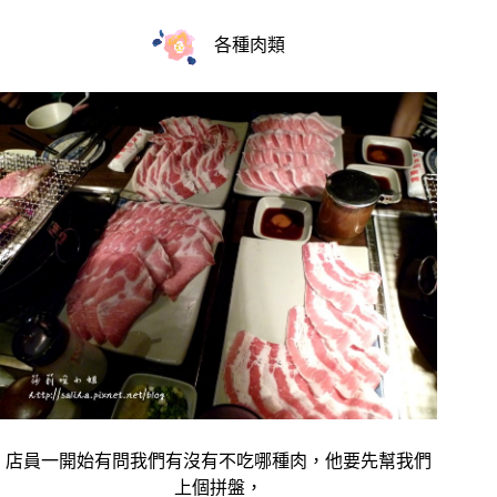
各種肉類
店員一開始有問我們有沒有不吃哪種肉，他要先幫我們
上個拼盤，