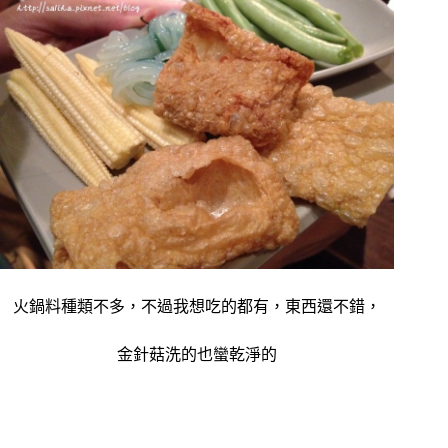
火鍋料種類不多，不過我想吃的都有，東西還不錯，
金針菇洗的也蠻乾淨的