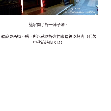
這家開了好一陣子囉，
聽說東西還不錯，所以就跟好友們來這裡吃烤肉（代替
中秋節烤肉ＸＤ）