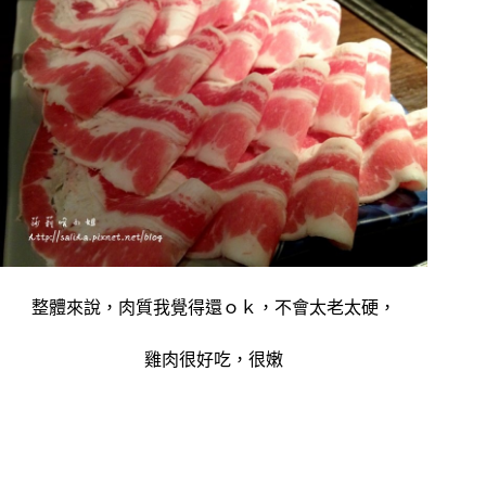
整體來說，肉質我覺得還ｏｋ，不會太老太硬，
雞肉很好吃，很嫩