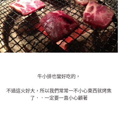
牛小排也蠻好吃的，
不過這火好大，所以我們常常一不小心東西就烤焦
了．．一定要一直小心顧著