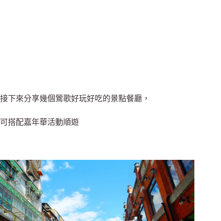
接下來分享幾個鶯歌好玩好吃的景點餐廳，
可搭配嘉年華活動順遊