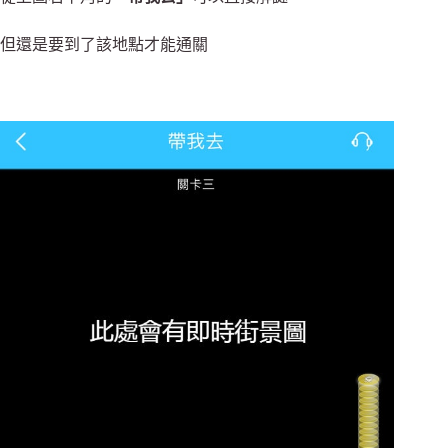
但還是要到了該地點才能通關