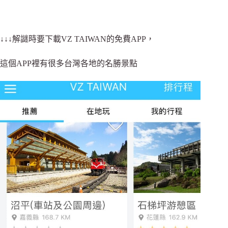
↓↓↓解謎時要下載VZ TAIWAN的免費APP，
這個APP裡有很多台灣各地的名勝景點