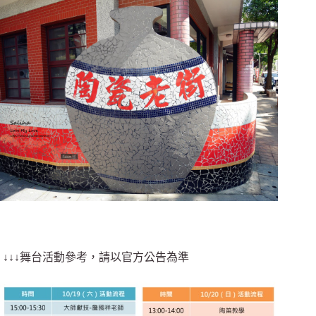
↓↓↓舞台活動參考，請以官方公告為準