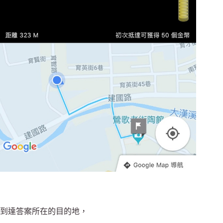
到達答案所在的目的地，