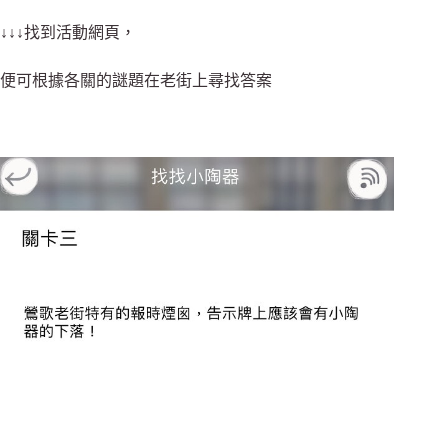
↓↓↓找到活動網頁，
便可根據各關的謎題在老街上尋找答案