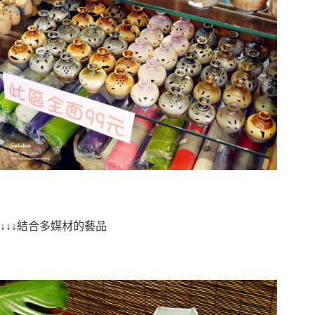
↓↓↓結合多媒材的藝品