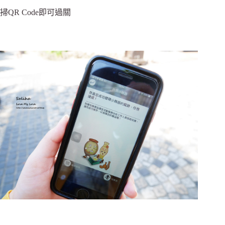
掃QR Code即可過關