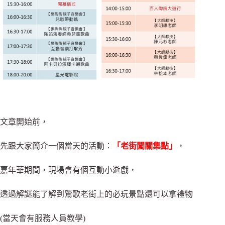
文章開始前，
先跟大家簡介一個當天的活動：
「老街闖關集點」
，
嘉年華期間，現場會有個互動小遊戲，
透過解謎能了解到鶯歌老街上的必玩景點還可以拿禮物
(當天會有服務人員教學)