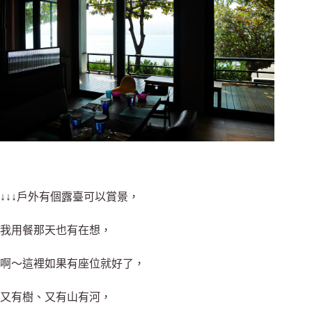
↓↓↓戶外有個露臺可以賞景，
我用餐那天也有在想，
啊～這裡如果有座位就好了，
又有樹、又有山有河，