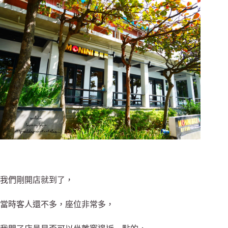
我們剛開店就到了，
當時客人還不多，座位非常多，