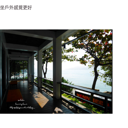
坐戶外感覺更好