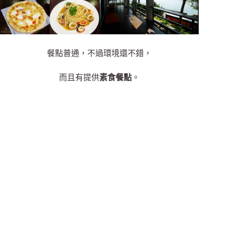
餐點普通，不過環境還不錯，
而且有提供
素食餐點
。