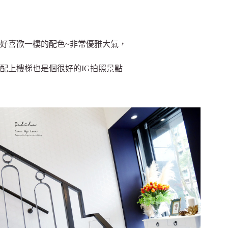
好喜歡一樓的配色~非常優雅大氣，
配上樓梯也是個很好的IG拍照景點