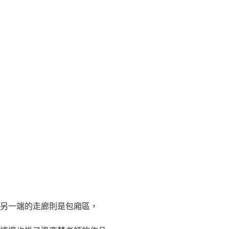
另一端的走廊則是包廂區，