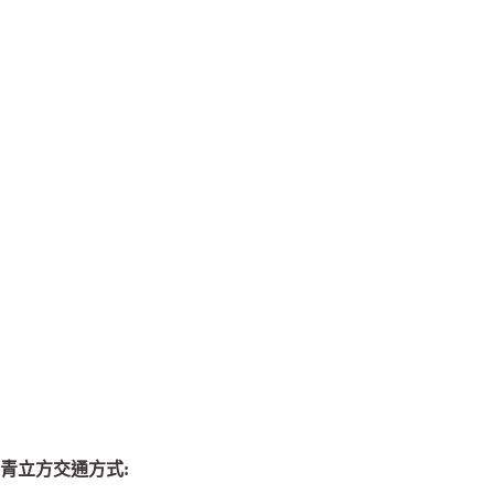
青立方交通方式: