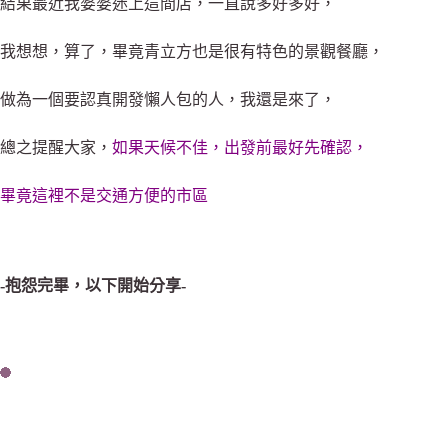
結果最近我婆婆迷上這間店，一直說多好多好，
我想想，算了，畢竟青立方也是很有特色的景觀餐廳，
做為一個要認真開發懶人包的人，我還是來了，
總之提醒大家，
如果天候不佳，出發前最好先確認，
畢竟這裡不是交通方便的市區
-抱怨完畢，以下開始分享-