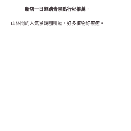
新店一日遊踏青景點行程推薦
，
山林間的人氣景觀咖啡廳，好多植物好療癒。