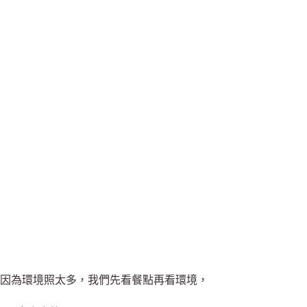
因為環境照太多，我們先看餐點再看環境，