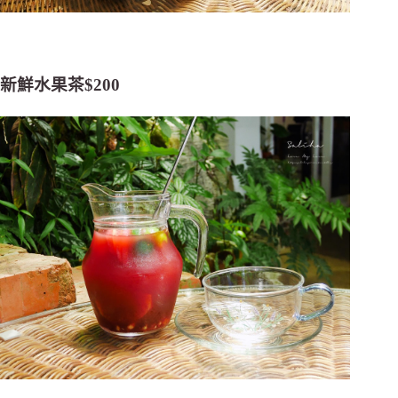
新鮮水果茶$200