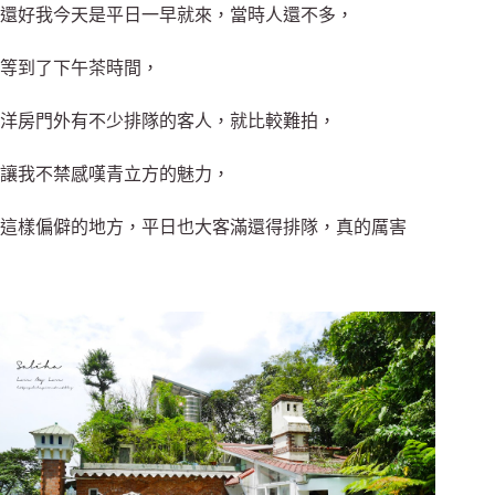
還好我今天是平日一早就來，當時人還不多，
等到了下午茶時間，
洋房門外有不少排隊的客人，就比較難拍，
讓我不禁感嘆青立方的魅力，
這樣偏僻的地方，平日也大客滿還得排隊，真的厲害