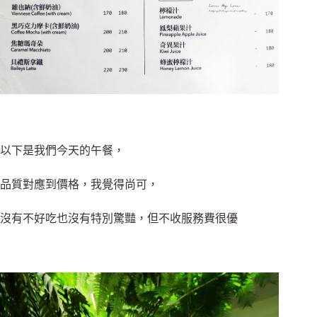
以下是我們今天的午餐，
品質對應到價格，我覺得尚可，
沒有不好吃也沒有特別驚豔，但不收服務費很優