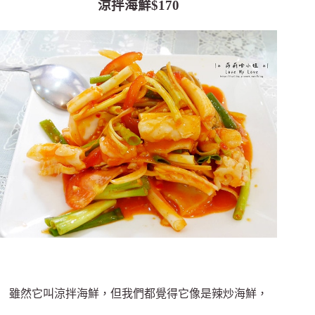
涼拌海鮮$170
雖然它叫涼拌海鮮，但我們都覺得它像是辣炒海鮮，