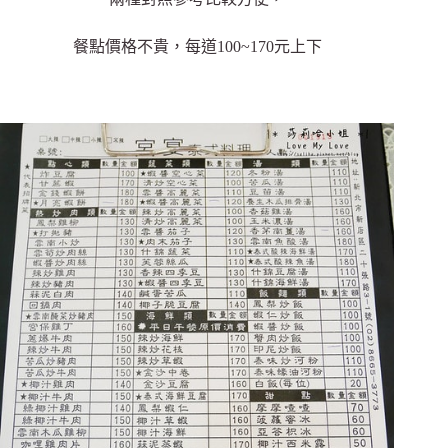
餐點價格不貴，每道100~170元上下