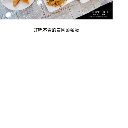
好吃不貴的泰國菜餐廳