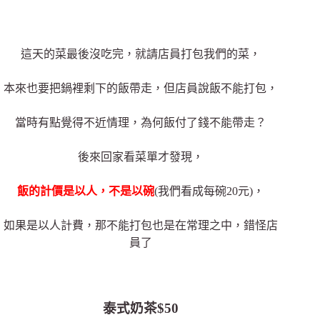
這天的菜最後沒吃完，就請店員打包我們的菜，
本來也要把鍋裡剩下的飯帶走，但店員說飯不能打包，
當時有點覺得不近情理，為何飯付了錢不能帶走？
後來回家看菜單才發現，
飯的計價是以人，不是以碗
(我們看成每碗20元)，
如果是以人計費，那不能打包也是在常理之中，錯怪店
員了
泰式奶茶$50