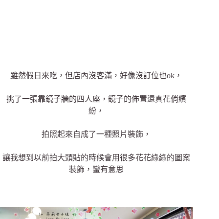
雖然假日來吃，但店內沒客滿，好像沒訂位也ok，
挑了一張靠鏡子牆的四人座，鏡子的佈置還真花俏繽
紛，
拍照起來自成了一種照片裝飾，
讓我想到以前拍大頭貼的時候會用很多花花綠綠的圖案
裝飾，蠻有意思