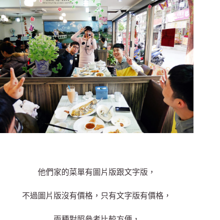
他們家的菜單有圖片版跟文字版，
不過圖片版沒有價格，只有文字版有價格，
兩種對照參考比較方便，