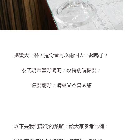
還蠻大一杯，這份量可以兩個人一起喝了，
泰式奶茶蠻好喝的，沒特別調糖度，
濃度剛好，清爽又不會太甜
以下是我們部份的菜囉，給大家參考比例，