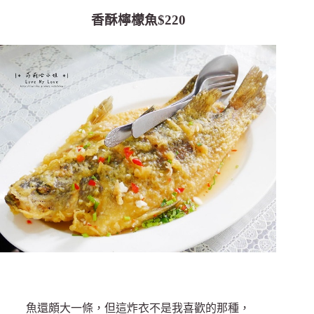
香酥檸檬魚$220
魚還頗大一條，但這炸衣不是我喜歡的那種，