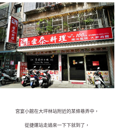
宮宴小館在大坪林站附近的某條巷弄中，
從捷運站走過來一下下就到了，