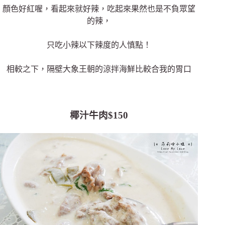
顏色好紅喔，看起來就好辣，吃起來果然也是不負眾望
的辣，
只吃小辣以下辣度的人慎點！
相較之下，隔壁大象王朝的涼拌海鮮比較合我的胃口
椰汁牛肉$150