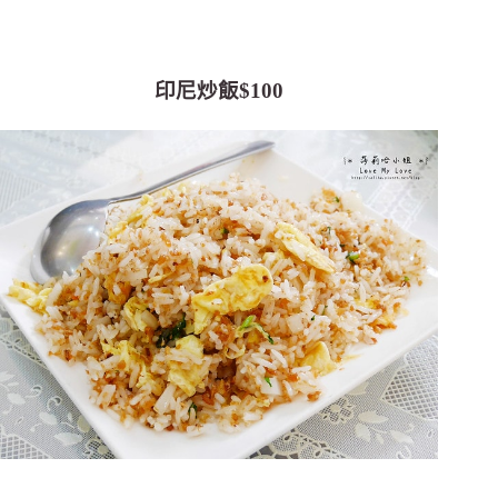
印尼炒飯$100