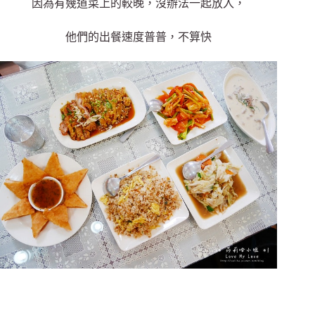
因為有幾道菜上的較晚，沒辦法一起放入，
他們的出餐速度普普，不算快