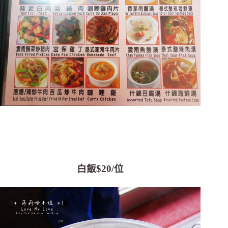
白飯$20/位