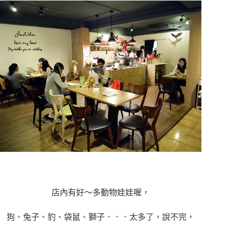
店內有好～多動物娃娃喔，
狗、兔子、豹、袋鼠、獅子．．．太多了，說不完，