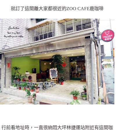
就訂了這間離大家都很近的ZOO CAFE鹿咖啡
行前看地址時，一直很納悶大坪林捷運站附近有這間咖