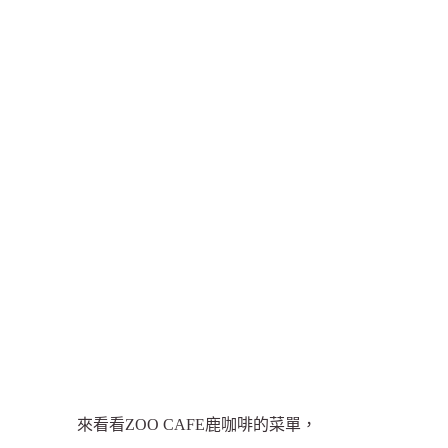
來看看ZOO CAFE鹿咖啡的菜單，