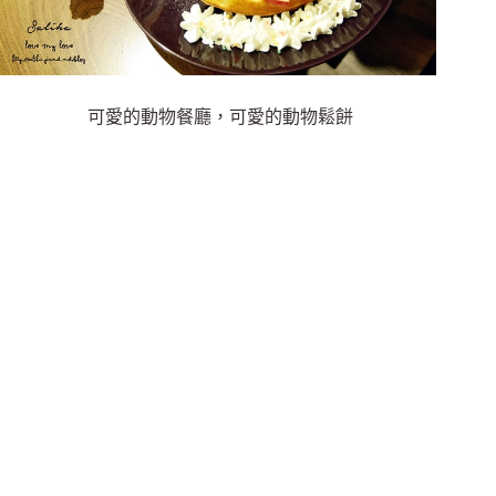
可愛的動物餐廳，可愛的動物鬆餅