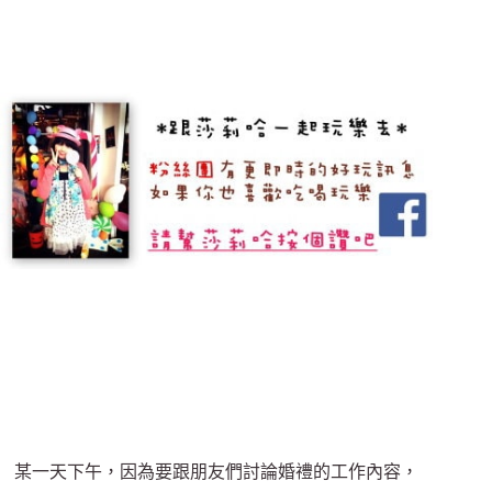
某一天下午，因為要跟朋友們討論婚禮的工作內容，