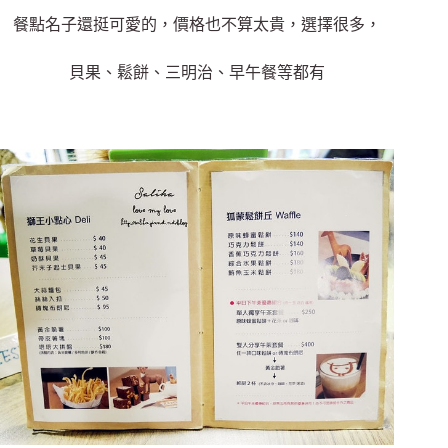
餐點名子還挺可愛的，價格也不算太貴，選擇很多，
貝果、鬆餅、三明治、早午餐等都有