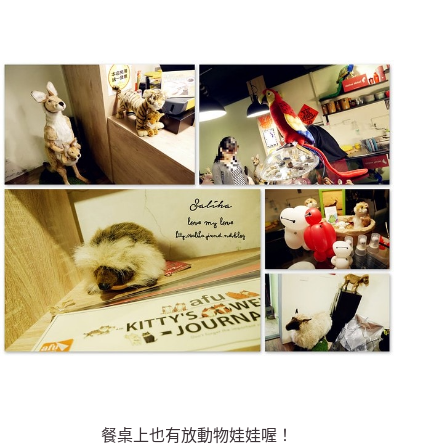
餐桌上也有放動物娃娃喔！