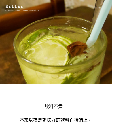
飲料不貴，
本來以為是調味好的飲料直接端上，