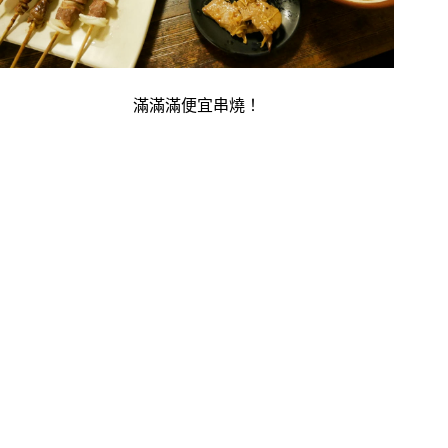
滿滿滿便宜串燒！