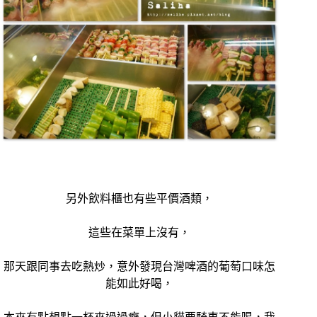
另外飲料櫃也有些平價酒類，
這些在菜單上沒有，
那天跟同事去吃熱炒，意外發現台灣啤酒的葡萄口味怎
能如此好喝，