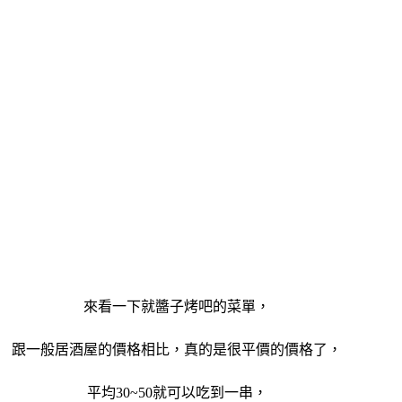
來看一下就醬子烤吧的菜單，
跟一般居酒屋的價格相比，真的是很平價的價格了，
平均30~50就可以吃到一串，