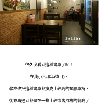
很久沒看到這種書桌了呢！
在我小六那年(遠目)，
學校也把這種書桌都換成比較高的塑膠桌椅，
後來再遇到都是在一些比較懷舊風格的餐廳了