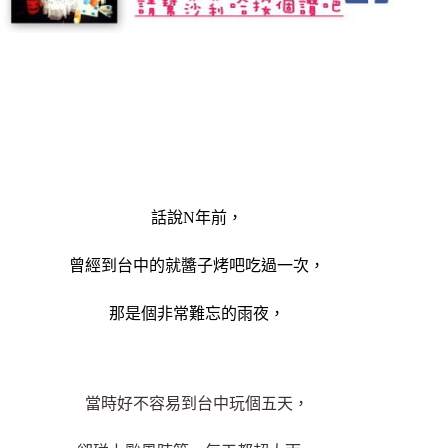
話說N年前，
曾經到台中的就醬子烤吧吃過一次，
那是個非常難忘的雨夜，
當時好不容易到台中玩個五天，