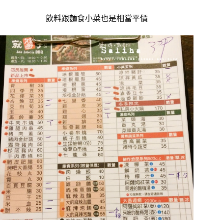
飲料跟麵食小菜也是相當平價