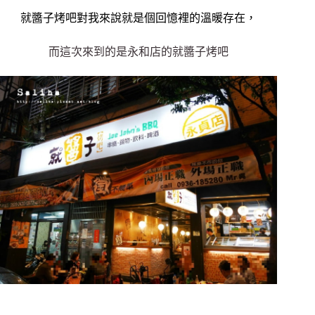
就醬子烤吧對我來說就是個回憶裡的溫暖存在，
而這次來到的是永和店的就醬子烤吧