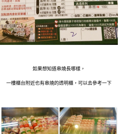
如果想知道串燒長哪樣，
一樓櫃台附近也有串燒的透明櫃，可以去參考一下