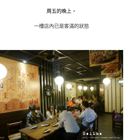
周五的晚上，
一樓店內已是客滿的狀態