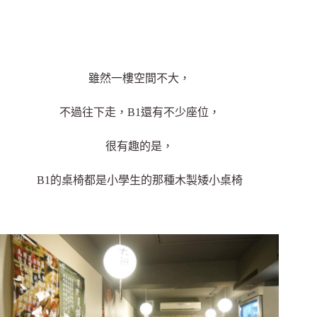
雖然一樓空間不大，
不過往下走，B1還有不少座位，
很有趣的是，
B1的桌椅都是小學生的那種木製矮小桌椅