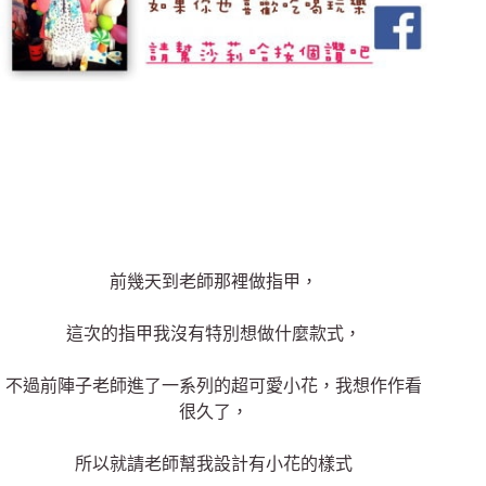
前幾天到老師那裡做指甲，
這次的指甲我沒有特別想做什麼款式，
不過前陣子老師進了一系列的超可愛小花，我想作作看
很久了，
所以就請老師幫我設計有小花的樣式