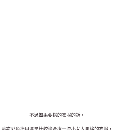
不過如果要搭的衣服的話，
這次彩色指甲還是比較適合搭一些小女人風格的衣服，