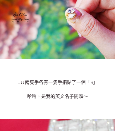
↓↓↓兩隻手各有一隻手指貼了一個「S」
哈哈，是我的英文名子開頭～