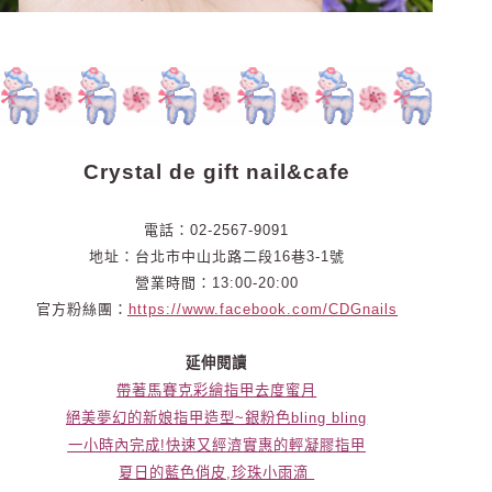
Crystal de gift nail&cafe
電話：02-2567-9091
地址：台北市中山北路二段16巷3-1號
營業時間：13:00-20:00
官方粉絲團：
https://www.facebook.com/CDGnails
延伸閱讀
帶著馬賽克彩繪指甲去度蜜月
絕美夢幻的新娘指甲造型~銀粉色bling bling
一小時內完成!快速又經濟實惠的輕凝膠指甲
夏日的藍色俏皮,珍珠小雨滴