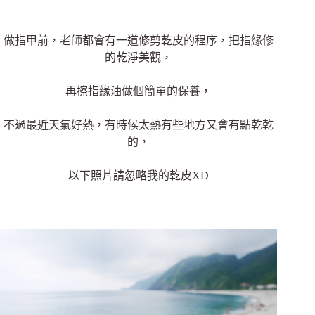
做指甲前，老師都會有一道修剪乾皮的程序，把指緣修
的乾淨美觀，
再擦指緣油做個簡單的保養，
不過最近天氣好熱，有時候太熱有些地方又會有點乾乾
的，
以下照片請忽略我的乾皮XD