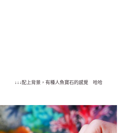
↓↓↓配上背景，有種人魚寶石的感覺 哈哈