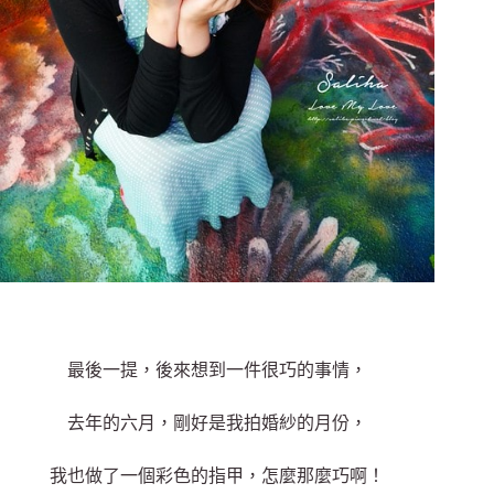
最後一提，後來想到一件很巧的事情，
去年的六月，剛好是我拍婚紗的月份，
我也做了一個彩色的指甲，怎麼那麼巧啊！