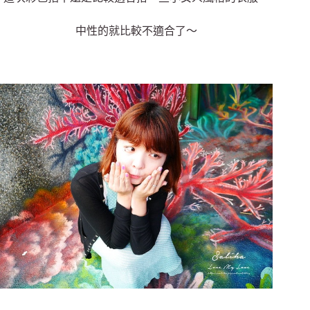
中性的就比較不適合了～