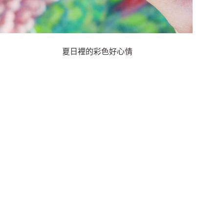
夏日裡的彩色好心情