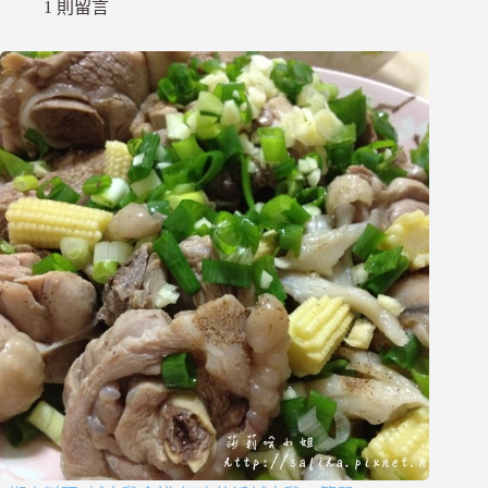
1 則留言