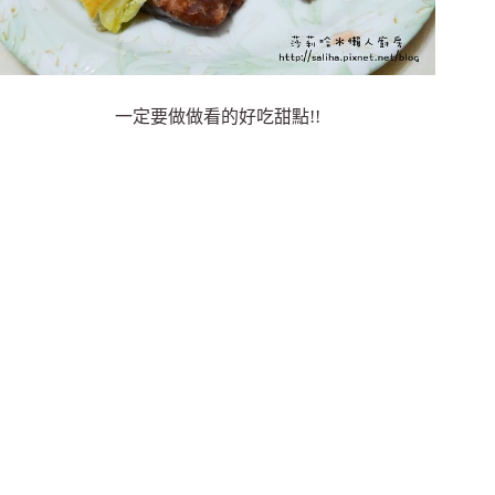
一定要做做看的好吃甜點!!