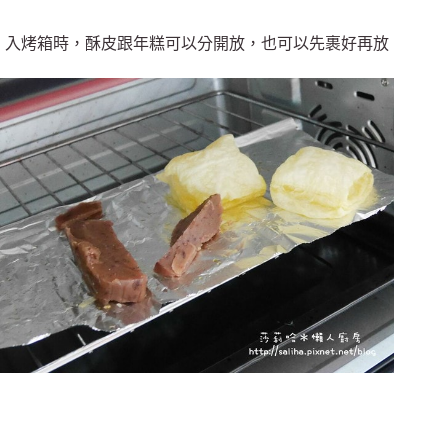
入烤箱時，酥皮跟年糕可以分開放，也可以先裹好再放