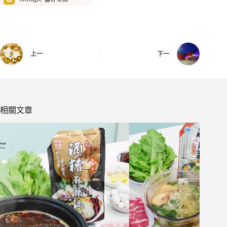
上一
下一
相關文章