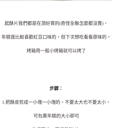
起酥片我們都是在頂好買的(奇怪全聯怎麼都沒賣)，
年糕我比較喜歡紅豆口味的，但下次想吃看看原味的，
烤箱用一般小烤箱就可以烤了
步驟：
1.把酥皮剪成一小塊一小塊的，不要太大也不要太小，
可包裹年糕的大小即可