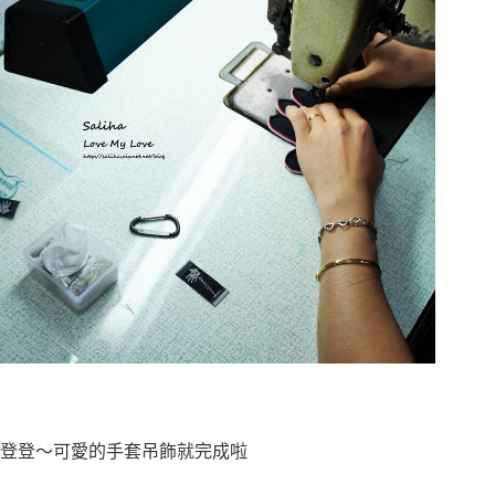
登登～可愛的手套吊飾就完成啦