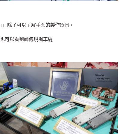
↓↓↓除了可以了解手套的製作器具，
也可以看到師傅現場車縫