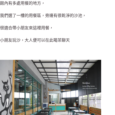
館內有多處用餐的地方，
我們選了一樓的用餐區，旁邊有很乾淨的沙池，
很適合帶小朋友來這裡用餐，
小朋友玩沙，大人便可以在此喝茶聊天