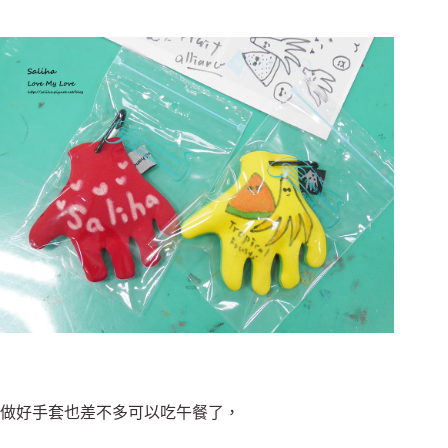
做好手套也差不多可以吃午餐了，