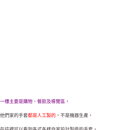
一樓主要是購物、餐飲及導覽區，
他們家的手套
都是人工製的
，不是機器生產，
在這裡可以看到各式各樣自家設計製造的手套，