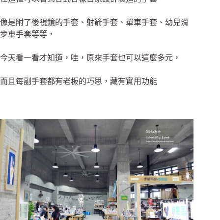
像是附了後視鏡的手套、射箭手套、單車手套、幼兒滑
步車手套等等，
今天看一看才知道，哇，原來手套也可以這麼多元，
而且每副手套都有老板的巧思，藏有實用功能