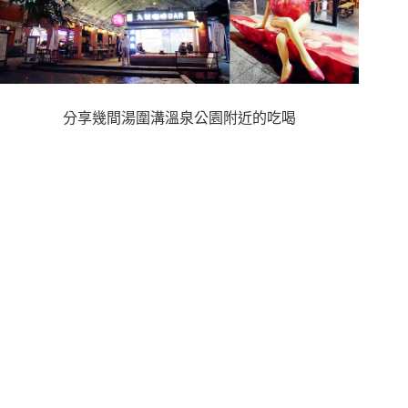
分享幾間湯圍溝溫泉公園附近的吃喝