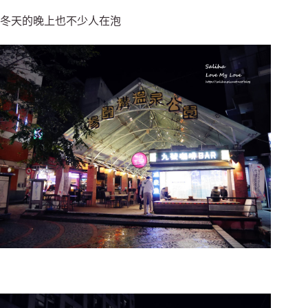
冬天的晚上也不少人在泡