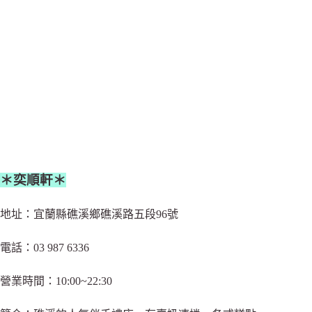
＊奕順軒＊
地址：宜蘭縣礁溪鄉礁溪路五段96號
電話：03 987 6336
營業時間：10:00~22:30