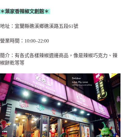
＊葉家香辣椒文創館＊
地址：宜蘭縣礁溪鄉礁溪路五段61號
營業時間：10:00–22:00
簡介：有各式各樣辣椒週邊商品，像是辣椒巧克力、辣
椒餅乾等等