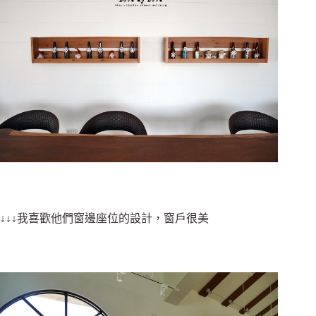
↓↓↓我喜歡他們窗邊座位的設計，窗戶很美