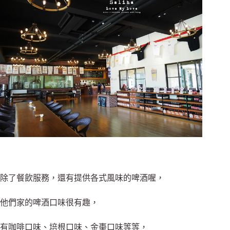
除了餐飲服務，還有提供各式風味的啤酒喔，
他們家的啤酒口味很有趣，
有咖啡口味、培根口味、金棗口味等等，