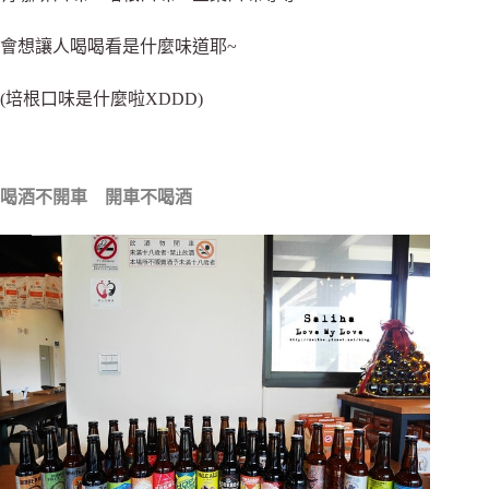
會想讓人喝喝看是什麼味道耶~
(培根口味是什麼啦XDDD)
喝酒不開車 開車不喝酒