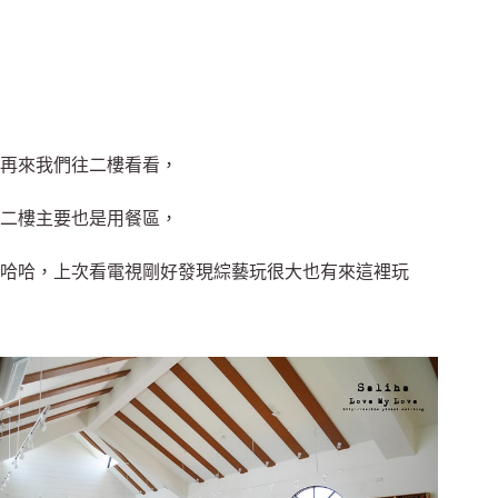
再來我們往二樓看看，
二樓主要也是用餐區，
哈哈，上次看電視剛好發現綜藝玩很大也有來這裡玩