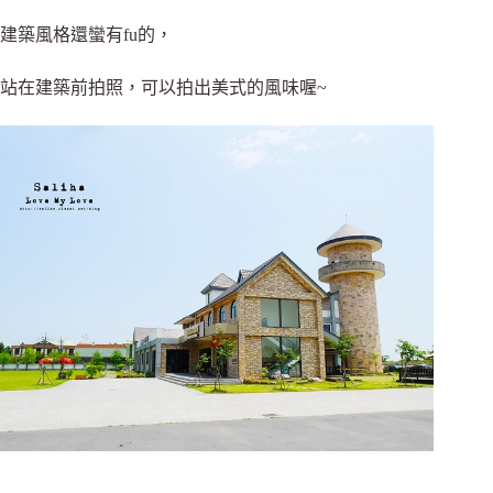
建築風格還蠻有fu的，
站在建築前拍照，可以拍出美式的風味喔~