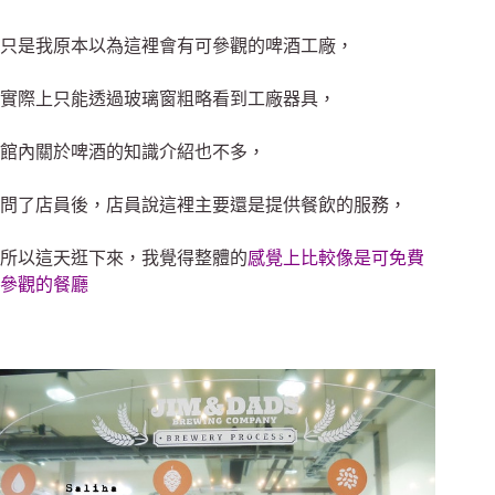
只是我原本以為這裡會有可參觀的啤酒工廠，
實際上只能透過玻璃窗粗略看到工廠器具，
館內關於啤酒的知識介紹也不多，
問了店員後，店員說這裡主要還是提供餐飲的服務，
所以這天逛下來，我覺得整體的
感覺上比較像是可免費
參觀的餐廳