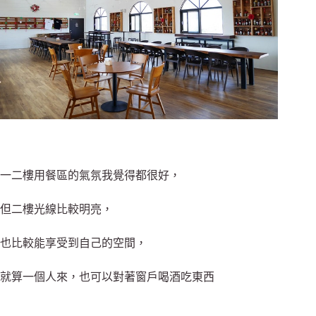
一二樓用餐區的氣氛我覺得都很好，
但二樓光線比較明亮，
也比較能享受到自己的空間，
就算一個人來，也可以對著窗戶喝酒吃東西