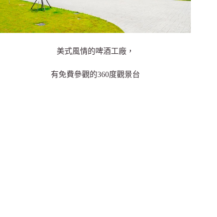
美式風情的啤酒工廠，
有免費參觀的360度觀景台