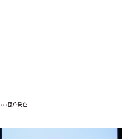
↓↓↓窗戶景色