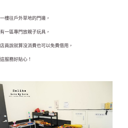
一樓往戶外草地的門邊，
有一區專門放親子玩具，
店員說就算沒消費也可以免費借用，
這服務好貼心！