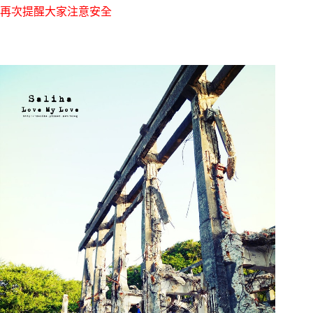
再次提醒大家注意安全