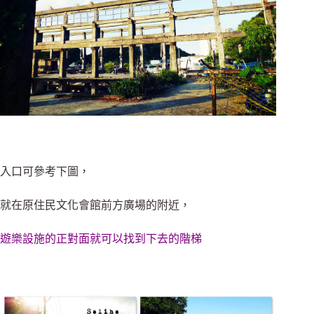
入口可參考下圖，
就在原住民文化會館前方廣場的附近，
遊樂設施的正對面就可以找到下去的階梯