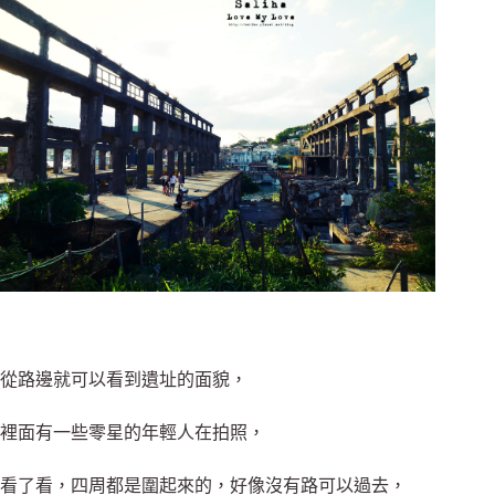
從路邊就可以看到遺址的面貌，
裡面有一些零星的年輕人在拍照，
看了看，四周都是圍起來的，好像沒有路可以過去，