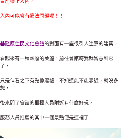
目前禁止入內，
入內可能會有違法問題喔！！
基隆原住民文化會館
的對面有一座很引人注意的建築，
看起來有一種頹廢的美麗，前往會館時我就留意到它
了，
只是乍看之下有點像廢墟，不知道能不能靠近，就沒多
想，
後來問了會館的櫃檯人員附近有什麼好玩，
服務人員推薦的其中一個景點便是這裡了