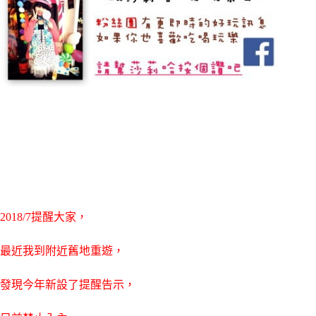
2018/7提醒大家，
最近我到附近舊地重遊，
發現今年新設了提醒告示，