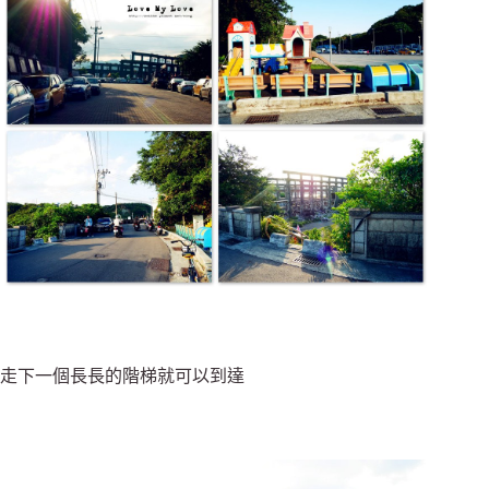
走下一個長長的階梯就可以到達