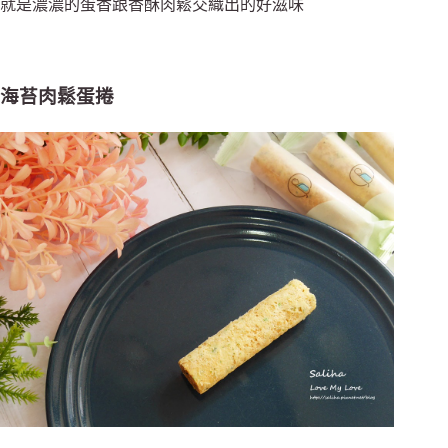
就是濃濃的蛋香跟香酥肉鬆交織出的好滋味
海苔肉鬆蛋捲