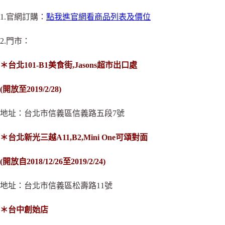
1.官網訂購：
點我進官網看商品列表及價位
2.門市：
＊台北101-B1美食街,Jasons超市出口處
(開放至2019/2/28)
地址：台北市信義區信義路五段7號
＊
台北新光三越A11,B2,Mini One可頌對面
(開放自2018/12/26至2019/2/24)
地址：台北市信義區松壽路11號
＊台中創始店