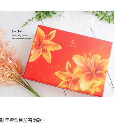
新年禮盒目前有兩款，