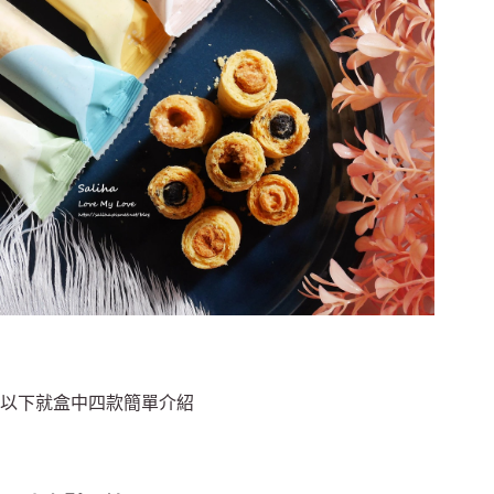
以下就盒中四款簡單介紹