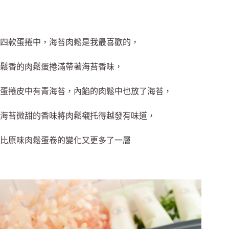
四款蛋捲中，海苔肉鬆是我最喜歡的，
鬆香的肉鬆蛋捲滿帶著海苔香味，
蛋捲皮中有青海苔，內餡的肉鬆中也放了海苔，
海苔微甜的香味將肉鬆襯托得越發有味道，
比原味肉鬆蛋卷的變化又更多了一層