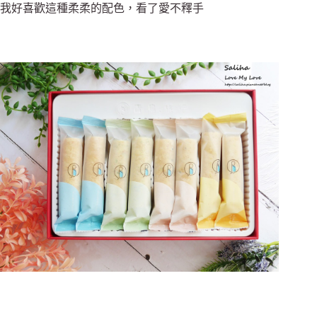
我好喜歡這種柔柔的配色，看了愛不釋手