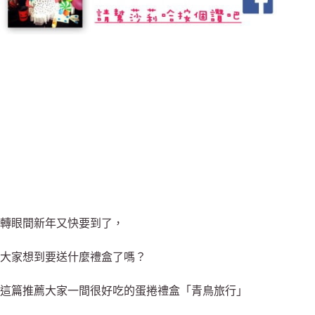
轉眼間新年又快要到了，
大家想到要送什麼禮盒了嗎？
這篇推薦大家一間很好吃的蛋捲禮盒「青鳥旅行」