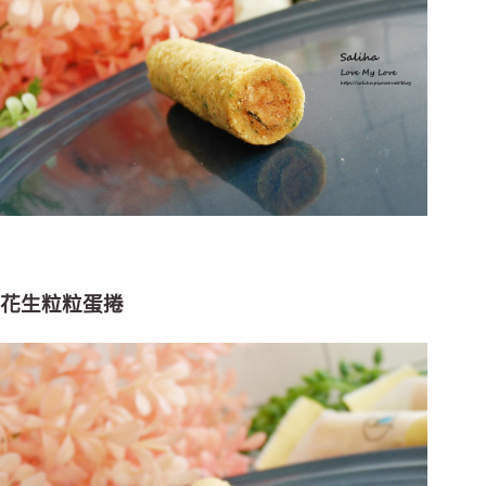
花生粒粒蛋捲