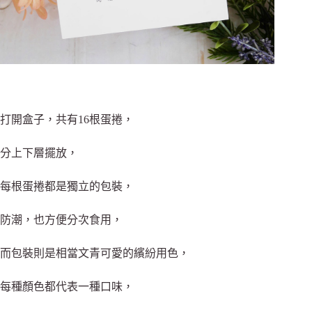
打開盒子，共有16根蛋捲，
分上下層擺放，
每根蛋捲都是獨立的包裝，
防潮，也方便分次食用，
而包裝則是相當文青可愛的繽紛用色，
每種顏色都代表一種口味，