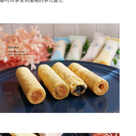
都可以享受到蛋捲的多元變化