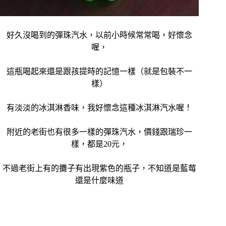
好久沒喝到的彈珠汽水，以前小時候常常喝，好懷念
喔，
這瓶喝起來還是跟孩提時的記憶一樣（就是包裝不一
樣）
有淡淡的冰淇淋香味，我好懷念這種冰淇淋汽水喔！
附近的老街也有很多一樣的彈珠汽水，價錢跟瑞珍一
樣，都是20元，
不過老街上有的攤子有出現紫色的瓶子，不知道是藍莓
還是什麼味道