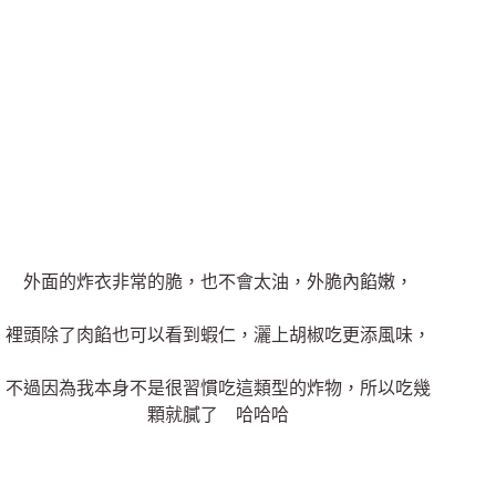
外面的炸衣非常的脆，也不會太油，外脆內餡嫩，
裡頭除了肉餡也可以看到蝦仁，灑上胡椒吃更添風味，
不過因為我本身不是很習慣吃這類型的炸物，所以吃幾
顆就膩了 哈哈哈