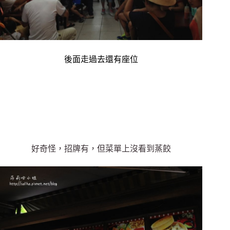
後面走過去還有座位
好奇怪，招牌有，但菜單上沒看到蒸餃