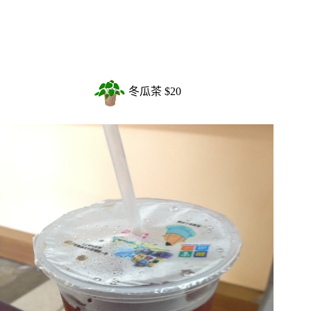
冬瓜茶 $20