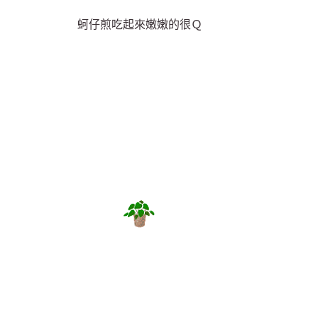
蚵仔煎吃起來嫩嫩的很Ｑ