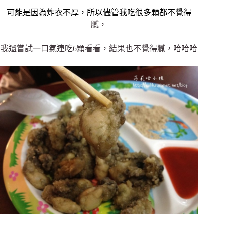
可能是因為炸衣不厚，所以儘管我吃很多顆都不覺得
膩，
我還嘗試一口氣連吃6顆看看，結果也不覺得膩，哈哈哈