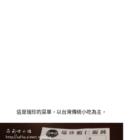
這是瑞珍的菜單，以台灣傳統小吃為主，