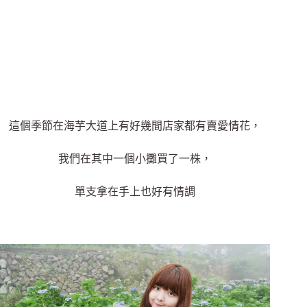
這個季節在海芋大道上有好幾間店家都有賣愛情花，
我們在其中一個小攤買了一株，
單支拿在手上也好有情調