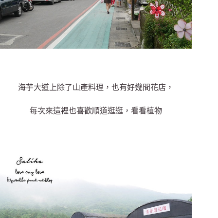
海芋大道上除了山產料理，也有好幾間花店，
每次來這裡也喜歡順道逛逛，看看植物