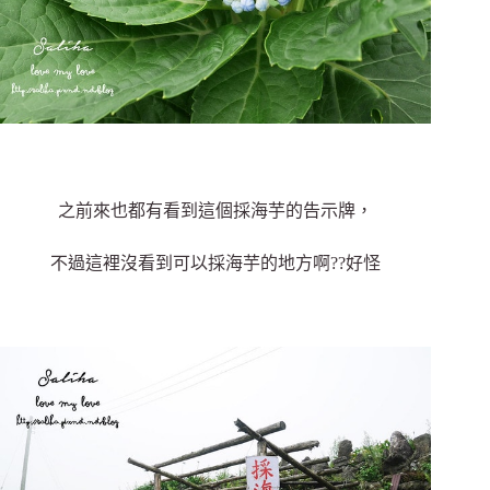
之前來也都有看到這個採海芋的告示牌，
不過這裡沒看到可以採海芋的地方啊??好怪