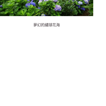
夢幻的繡球花海