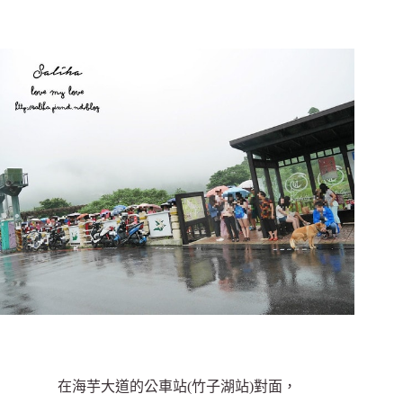
在海芋大道的公車站(竹子湖站)對面，