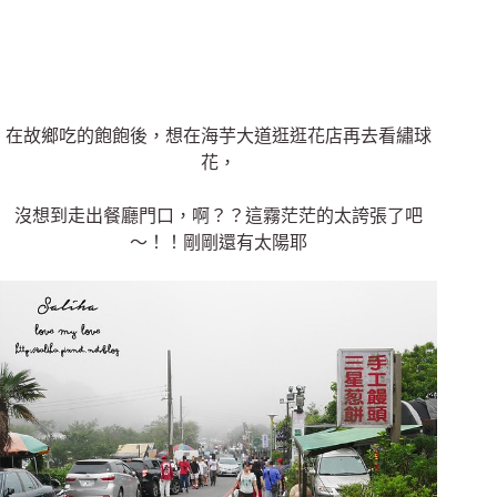
在故鄉吃的飽飽後，想在海芋大道逛逛花店再去看繡球
花，
沒想到走出餐廳門口，啊？？這霧茫茫的太誇張了吧
～！！剛剛還有太陽耶