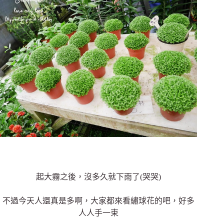
起大霧之後，沒多久就下雨了(哭哭)
不過今天人還真是多啊，大家都來看繡球花的吧，好多
人人手一束