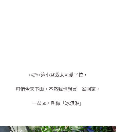
>//////<這小盆栽太可愛了拉，
可惜今天下雨，不然我也想買一盆回家，
一盆50，叫做「冰淇淋」